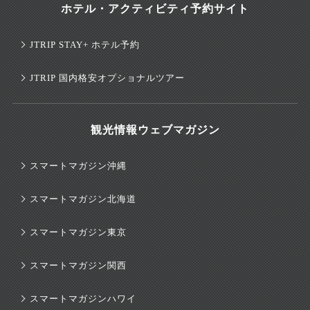
ホテル・アクティビティ予約サイト
JTRIP STAY+ ホテル予約
JTRIP 国内格安オプショナルツアー
観光情報ウェブマガジン
スマートマガジン沖縄
スマートマガジン北海道
スマートマガジン東京
スマートマガジン関西