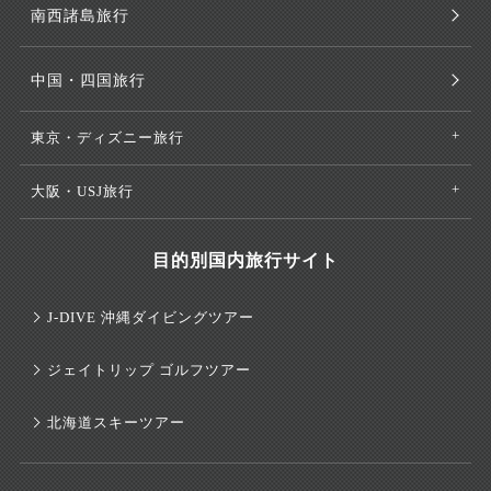
南西諸島旅行
中国・四国旅行
東京・ディズニー旅行
大阪・USJ旅行
目的別国内旅行サイト
J-DIVE 沖縄ダイビングツアー
ジェイトリップ ゴルフツアー
北海道スキーツアー