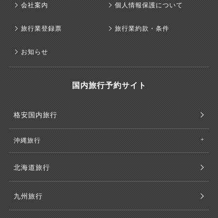
会社案内
個人情報保護について
旅行業登録票
旅行業約款・条件
お知らせ
国内旅行予約サイト
格安国内旅行
沖縄旅行
北海道旅行
九州旅行