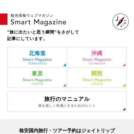
観光情報ウェブマガジン
”旅に出たいと思う瞬間”をさがして
記事にしています。
北海道
沖縄
東京
関西
旅行のマニュアル
旅を楽しく快適にするためのヒント