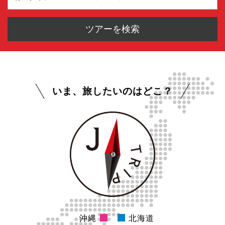
部屋タイプ
いま、旅したいのはどこ？