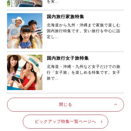
軽に行けるパックツアーで自由な一人旅
を実...
国内旅行家族特集
北海道から九州・沖縄まで家族で楽しむ
国内旅行特集です。安い旅行を中心に設
定し...
国内旅行女子旅特集
北海道・沖縄・九州など女子だけでの旅
行「女子旅」を楽しめる特集です。女子
旅で...
閉じる
ピックアップ特集一覧ページへ