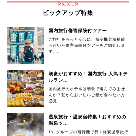
PICKUP
ピックアップ特集
国内旅行傷害保険付ツアー
ご旅行をもっと安心に、航空機欠航補償
も付いた傷害保険付ツアーをご紹介しま
す。...
朝食がおすすめ！国内旅行 人気ホテ
ルラン…
国内旅行のホテルは朝食で選んでみませ
んか？朝からおいしいご飯が食べたい方
必見...
温泉旅行・温泉宿特集！おすすめの
温泉ツ…