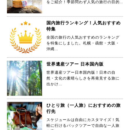
JALグループの飛行機で行く格安温泉旅行
をご紹介！季節問わず人気の旅行の目的...
国内旅行ランキング！人気おすすめ
特集
全国の旅行の人気おすすめのランキング
を特集にしました。札幌・函館・大阪・
沖縄...
世界遺産ツアー 日本国内版
世界遺産ツアー日本国内版！日本の自
然・文化の素晴らしさを再発見する旅に
出かけ...
ひとり旅（一人旅）におすすめの旅
行先
スケジュールは自由にカスタマイズ！気