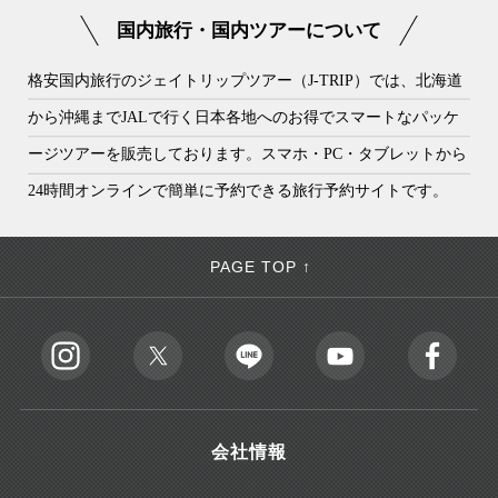
国内旅行・国内ツアーについて
格安国内旅行のジェイトリップツアー（J-TRIP）では、北海道
から沖縄までJALで行く日本各地へのお得でスマートなパッケ
ージツアーを販売しております。スマホ・PC・タブレットから
24時間オンラインで簡単に予約できる旅行予約サイトです。
PAGE TOP ↑
会社情報