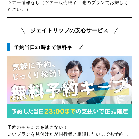
ツアー情報なし（ツアー販売終了 他のプランでお探しく
ださい。）
ジェイトリップの安心サービス
予約当日23時まで無料キープ
予約のチャンスを逃さない！
いいプランを見付けたが同行者と相談したい…でも予約し