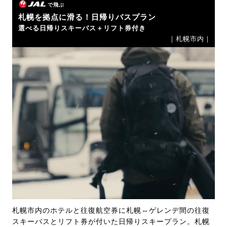
で飛ぶ
札幌を拠点に滑る！日帰りバスプラン
選べる日帰りスキーバス＋リフト券付き
｜札幌市内｜
札幌市内のホテルと往復航空券に札幌⇔ゲレンデ間の往復
スキーバスとリフト券が付いた日帰りスキープラン。札幌