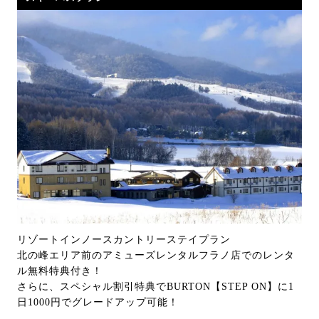
リゾートインノースカントリーステイプラン
北の峰エリア前のアミューズレンタルフラノ店でのレンタ
ル無料特典付き！
さらに、スペシャル割引特典でBURTON【STEP ON】に1
日1000円でグレードアップ可能！