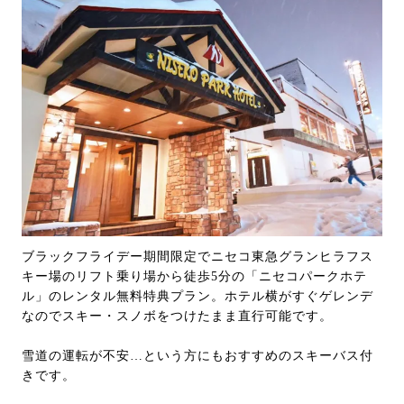
ブラックフライデー期間限定でニセコ東急グランヒラフス
キー場のリフト乗り場から徒歩5分の「ニセコパークホテ
ル」のレンタル無料特典プラン。ホテル横がすぐゲレンデ
なのでスキー・スノボをつけたまま直行可能です。
雪道の運転が不安…という方にもおすすめのスキーバス付
きです。