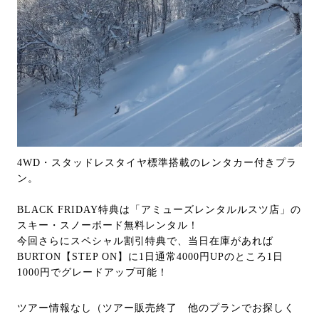
4WD・スタッドレスタイヤ標準搭載のレンタカー付きプラ
ン。
BLACK FRIDAY特典は「アミューズレンタルルスツ店」の
スキー・スノーボード無料レンタル！
今回さらにスペシャル割引特典で、当日在庫があれば
BURTON【STEP ON】に1日通常4000円UPのところ1日
1000円でグレードアップ可能！
ツアー情報なし（ツアー販売終了 他のプランでお探しく