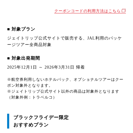
クーポンコードの利用方法はこちら
■ 対象プラン
ジェイトリップ公式サイトで販売する、JAL利用のパッケ
ージツアー全商品対象
■ 対象出発期間
2025年12月1日 ～ 2026年3月31日 帰着
※航空券利用しないホテルパック、オプショナルツアーはクー
ポン対象外となります。
※ジェイトリップ公式サイト以外の商品は対象外となります
（対象外例：トラベルコ）
ブラックフライデー限定
おすすめプラン