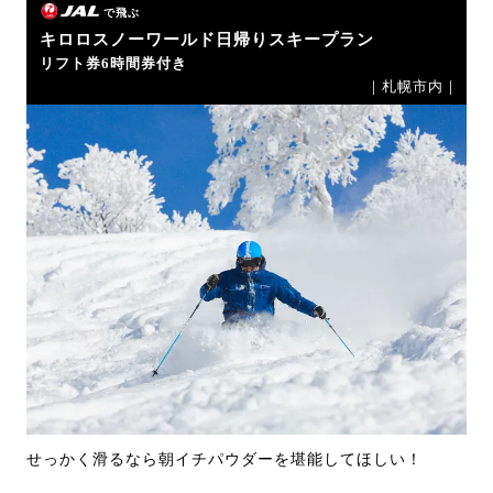
で飛ぶ
キロロスノーワールド日帰りスキープラン
リフト券6時間券付き
｜札幌市内｜
せっかく滑るなら朝イチパウダーを堪能してほしい！