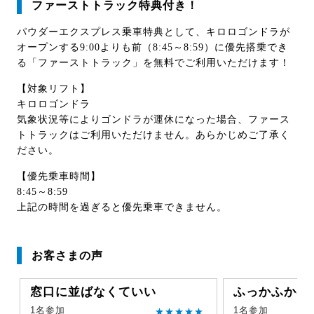
ファーストトラック特典付き！
パウダーエクスプレス乗車特典として、キロロゴンドラが
オープンする9:00よりも前（8:45～8:59）に優先搭乗でき
る「ファーストトラック」を無料でご利用いただけます！
【対象リフト】
キロロゴンドラ
気象状況等によりゴンドラが運休になった場合、ファース
トトラックはご利用いただけません。あらかじめご了承く
ださい。
【優先乗車時間】
8:45～8:59
上記の時間を過ぎると優先乗車できません。
お客さまの声
窓口に並ばなくていい
ふっかふかの
1名参加
1名参加
★★★★★