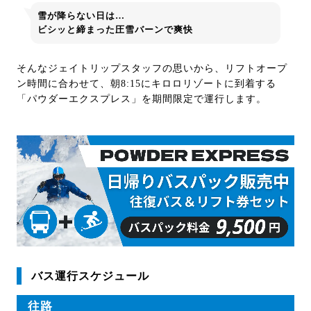
雪が降らない日は…
ビシッと締まった圧雪バーンで爽快
そんなジェイトリップスタッフの思いから、リフトオープ
ン時間に合わせて、朝8:15にキロロリゾートに到着する
「パウダーエクスプレス」を期間限定で運行します。
バス運行スケジュール
往路