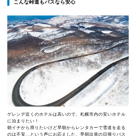
こんな峠道もバスなら安心
ゲレンデ近くのホテルは高いので、札幌市内の安いホテル
に泊まりたい！
朝イチから滑りたいけど早朝からレンタカーで雪道を走る
のは不安…という声にお応えした、早朝出発の日帰りバス