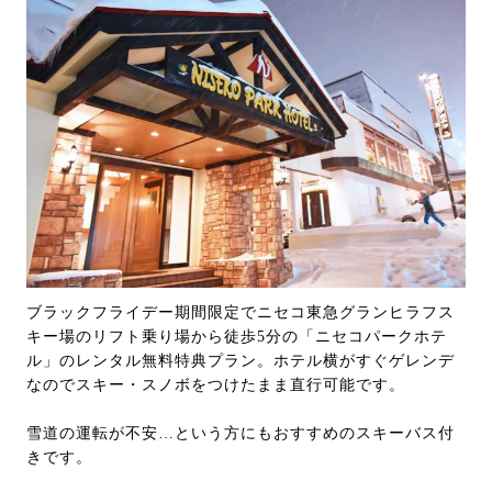
ブラックフライデー期間限定でニセコ東急グランヒラフス
キー場のリフト乗り場から徒歩5分の「ニセコパークホテ
ル」のレンタル無料特典プラン。ホテル横がすぐゲレンデ
なのでスキー・スノボをつけたまま直行可能です。
雪道の運転が不安…という方にもおすすめのスキーバス付
きです。