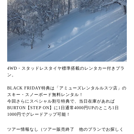
4WD・スタッドレスタイヤ標準搭載のレンタカー付きプラ
ン。
BLACK FRIDAY特典は「アミューズレンタルルスツ店」の
スキー・スノーボード無料レンタル！
今回さらにスペシャル割引特典で、当日在庫があれば
BURTON【STEP ON】に1日通常4000円UPのところ1日
1000円でグレードアップ可能！
ツアー情報なし（ツアー販売終了 他のプランでお探しく