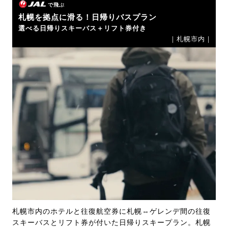
で飛ぶ
札幌を拠点に滑る！日帰りバスプラン
選べる日帰りスキーバス＋リフト券付き
｜札幌市内｜
札幌市内のホテルと往復航空券に札幌⇔ゲレンデ間の往復
スキーバスとリフト券が付いた日帰りスキープラン。札幌