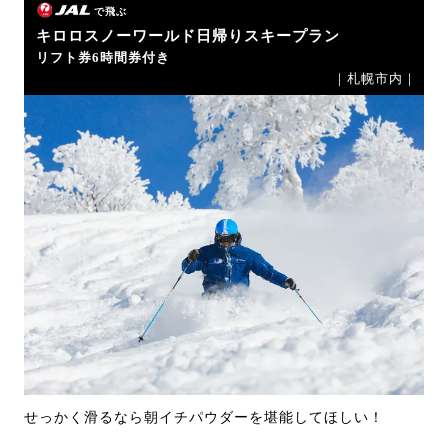
で飛ぶ
キロロスノーワールド日帰りスキープラン
リフト券6時間券付き
｜札幌市内｜
せっかく滑るなら朝イチパウダーを堪能してほしい！