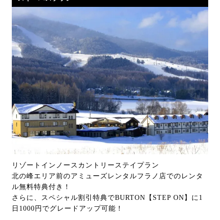
リゾートインノースカントリーステイプラン
北の峰エリア前のアミューズレンタルフラノ店でのレンタ
ル無料特典付き！
さらに、スペシャル割引特典でBURTON【STEP ON】に1
日1000円でグレードアップ可能！