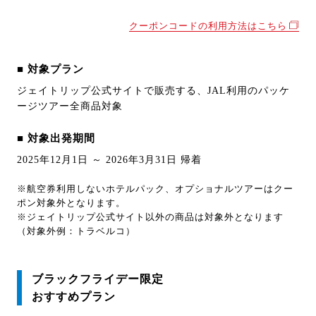
クーポンコードの利用方法はこちら
■ 対象プラン
ジェイトリップ公式サイトで販売する、JAL利用のパッケ
ージツアー全商品対象
■ 対象出発期間
2025年12月1日 ～ 2026年3月31日 帰着
※航空券利用しないホテルパック、オプショナルツアーはクー
ポン対象外となります。
※ジェイトリップ公式サイト以外の商品は対象外となります
（対象外例：トラベルコ）
ブラックフライデー限定
おすすめプラン