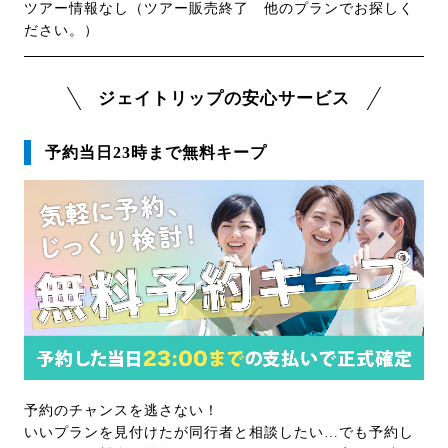
ツアー情報なし（ツアー販売終了 他のプランでお探しく
ださい。）
ジェイトリップの安心サービス
予約当日23時まで無料キープ
予約のチャンスを逃さない！
いいプランを見付けたが同行者と相談したい…でも予約し