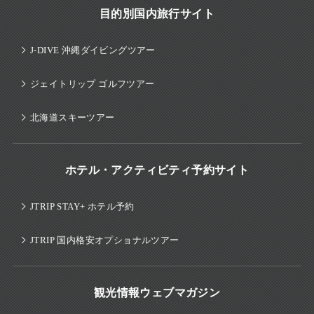
目的別国内旅行サイト
J-DIVE 沖縄ダイビングツアー
ジェイトリップ ゴルフツアー
北海道スキーツアー
ホテル・アクティビティ予約サイト
JTRIP STAY+ ホテル予約
JTRIP 国内格安オプショナルツアー
観光情報ウェブマガジン