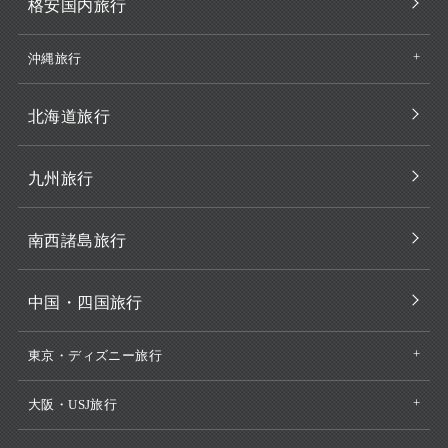
格安国内旅行
沖縄旅行
北海道旅行
九州旅行
南西諸島旅行
中国・四国旅行
東京・ディズニー旅行
大阪・USJ旅行