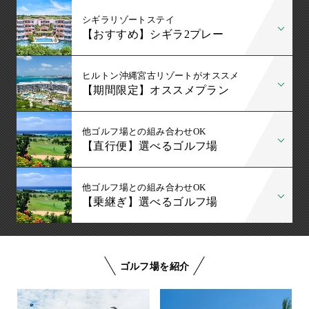
シギラリゾートステイ
【おすすめ】シギラ2プレー
ヒルトン沖縄宮古リゾートがオススメ
【期間限定】オススメプラン
他ゴルフ場との組み合わせOK
【直行便】選べるゴルフ場
他ゴルフ場との組み合わせOK
【乗継ぎ】選べるゴルフ場
ゴルフ場を紹介