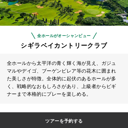
全ホールがオーシャンビュー
シギラベイカントリークラブ
全ホールから太平洋の青く輝く海が見え、ガジュ
マルやデイゴ、ブーゲンビレア等の花木に囲まれ
た美しさが特徴。全体的に起伏のあるホールが多
く、戦略的なおもしろさがあり、上級者からビギ
ナーまで本格的にプレーを楽しめる。
ツアーを予約する