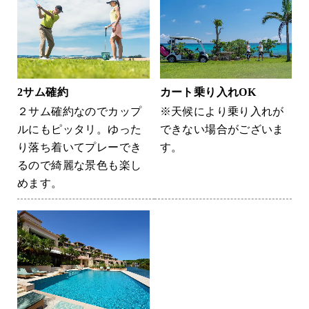
2サム確約
カート乗り入れOK
２サム確約なのでカップ
※天候により乗り入れが
ルにもピッタリ。ゆった
できない場合がございま
り落ち着いてプレーでき
す。
るので綺麗な景色も楽し
めます。