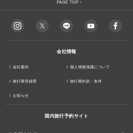
PAGE TOP ↑
会社情報
会社案内
個人情報保護について
旅行業登録票
旅行業約款・条件
お知らせ
国内旅行予約サイト