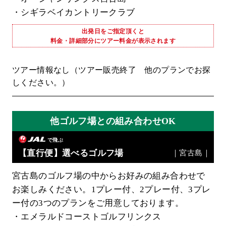
・シギラベイカントリークラブ
出発日をご指定頂くと
料金・詳細部分にツアー料金が表示されます
ツアー情報なし（ツアー販売終了 他のプランでお探
しください。）
他ゴルフ場との組み合わせOK
で飛ぶ
【直行便】選べるゴルフ場
｜宮古島｜
宮古島のゴルフ場の中からお好みの組み合わせで
お楽しみください。1プレー付、2プレー付、3プレ
ー付の3つのプランをご用意しております。
・エメラルドコーストゴルフリンクス