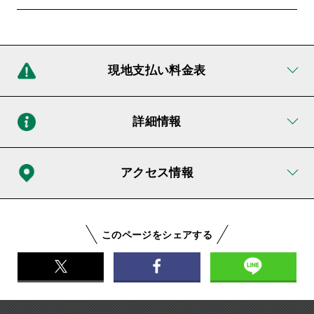
現地支払い料金表
詳細情報
アクセス情報
このページをシェアする