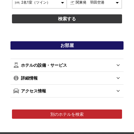
お部屋
ホテルの設備・サービス
詳細情報
アクセス情報
別のホテルを検索