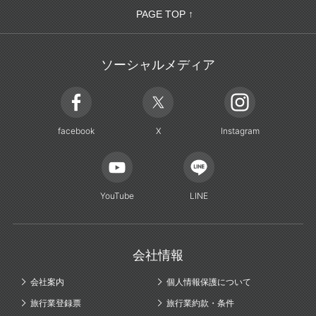
PAGE TOP ↑
ソーシャルメディア
facebook
X
Instagram
YouTube
LINE
会社情報
会社案内
個人情報保護について
旅行業登録票
旅行業約款・条件