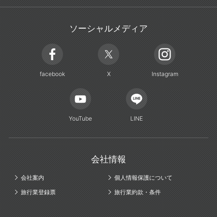
ソーシャルメディア
facebook
X
Instagram
YouTube
LINE
会社情報
会社案内
個人情報保護について
旅行業登録票
旅行業約款・条件