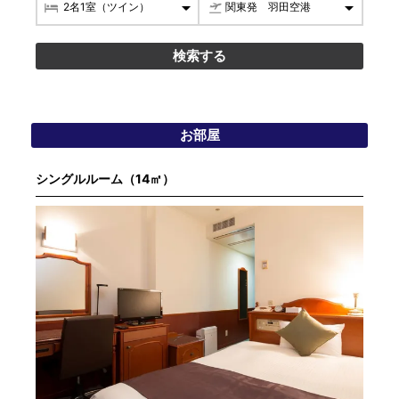
お部屋
シングルルーム（14㎡）