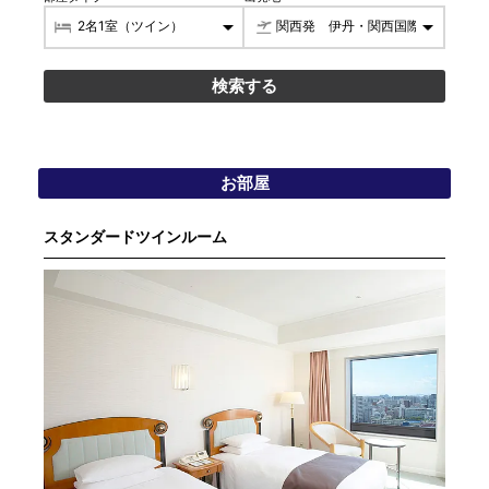
お部屋
スタンダードツインルーム