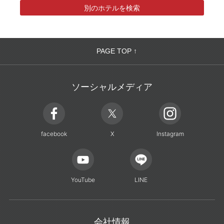
別のホテルを検索
PAGE TOP ↑
ソーシャルメディア
facebook
X
Instagram
YouTube
LINE
会社情報