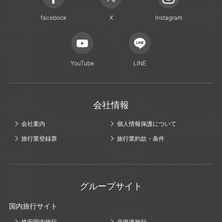
facebook
X
Instagram
YouTube
LINE
会社情報
会社案内
個人情報保護について
旅行業登録票
旅行業約款・条件
グループサイト
国内旅行サイト
格安国内旅行
北海道旅行