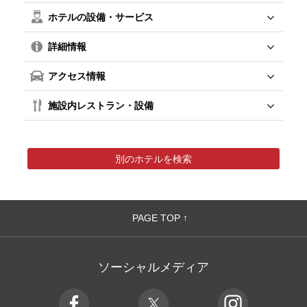
ホテルの設備・サービス
詳細情報
アクセス情報
施設内レストラン・設備
別のホテルを検索
PAGE TOP ↑
ソーシャルメディア