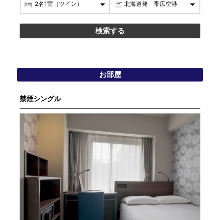
お部屋
禁煙シングル