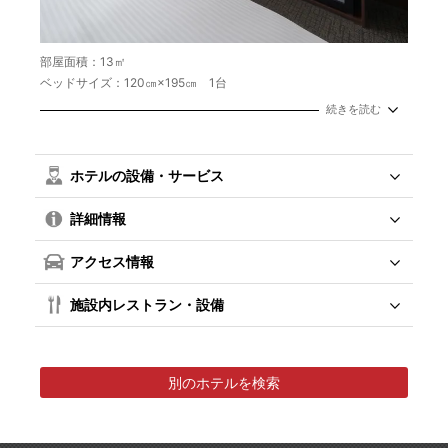
部屋面積：13㎡
ベッドサイズ：120㎝×195㎝ 1台
続きを読む
ホテルの設備・サービス
詳細情報
アクセス情報
施設内レストラン・設備
別のホテルを検索