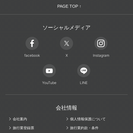
PAGE TOP ↑
ソーシャルメディア
facebook
X
Instagram
YouTube
LINE
会社情報
会社案内
個人情報保護について
旅行業登録票
旅行業約款・条件