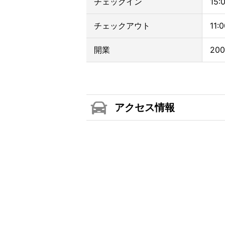
チェックイン
15:
チェックアウト
11:
開業
20
アクセス情報