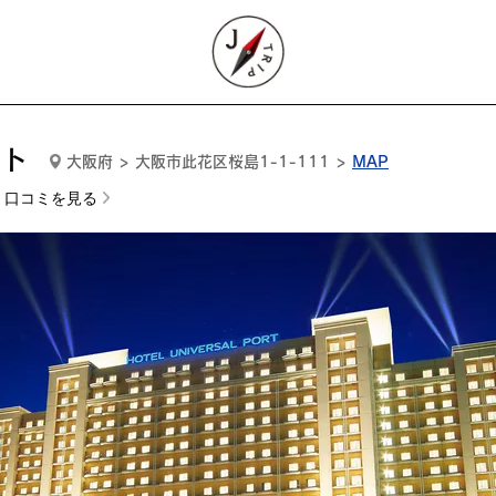
ート
大阪府 > 大阪市此花区桜島1-1-111 >
MAP
口コミを見る