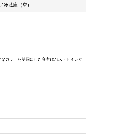
／冷蔵庫（空）
かなカラーを基調にした客室はバス・トイレが