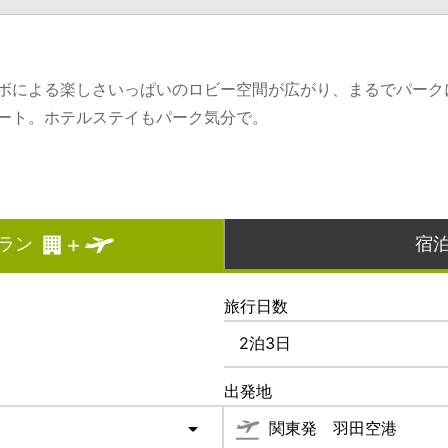
ボによる楽しさいっぱいのロビー空間が広がり、まるでパーク
ート。ホテルステイもパーク気分で。
ラン
宿
旅行日数
出発地