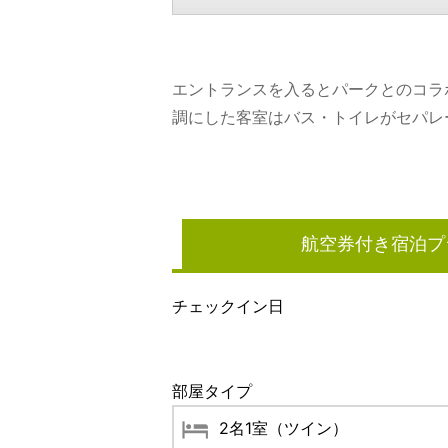
エントランスを入るとパークとのコラ
調にした客室はバス・トイレがセパレ
航空券付き宿泊プ
チェックイン日
部屋タイプ