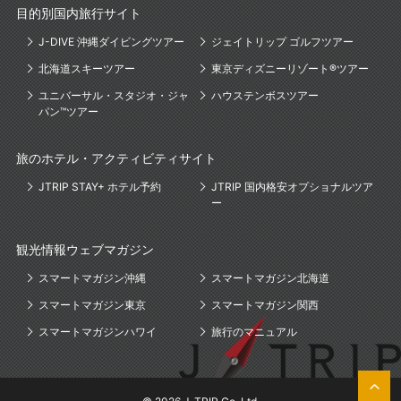
目的別国内旅行サイト
J-DIVE 沖縄ダイビングツアー
ジェイトリップ ゴルフツアー
北海道スキーツアー
東京ディズニーリゾート®ツアー
ユニバーサル・スタジオ・ジャ
ハウステンボスツアー
パン™ツアー
旅のホテル・アクティビティサイト
JTRIP STAY+ ホテル予約
JTRIP 国内格安オプショナルツア
ー
観光情報ウェブマガジン
スマートマガジン沖縄
スマートマガジン北海道
スマートマガジン東京
スマートマガジン関西
スマートマガジンハワイ
旅行のマニュアル