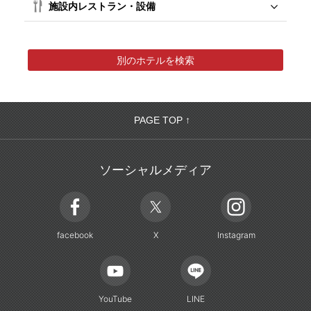
施設内レストラン・設備
別のホテルを検索
PAGE TOP ↑
ソーシャルメディア
facebook
X
Instagram
YouTube
LINE