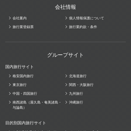
会社情報
会社案内
個人情報保護について
旅行業登録票
旅行業約款・条件
グループサイト
国内旅行サイト
格安国内旅行
北海道旅行
東京旅行
関西・大阪旅行
中国・四国旅行
九州旅行
南西諸島（屋久島・奄美諸島・
沖縄旅行
与論島）
目的別国内旅行サイト