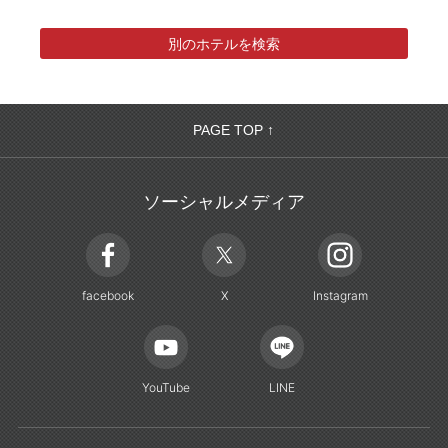
別のホテルを検索
PAGE TOP ↑
ソーシャルメディア
facebook
X
Instagram
YouTube
LINE