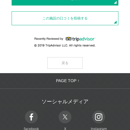
この施設の口コミを投稿する
戻る
PAGE TOP ↑
ソーシャルメディア
facebook
X
Instagram