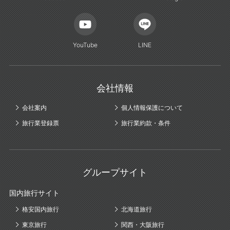
YouTube
LINE
会社情報
会社案内
個人情報保護について
旅行業登録票
旅行業約款・条件
グループサイト
国内旅行サイト
格安国内旅行
北海道旅行
東京旅行
関西・大阪旅行