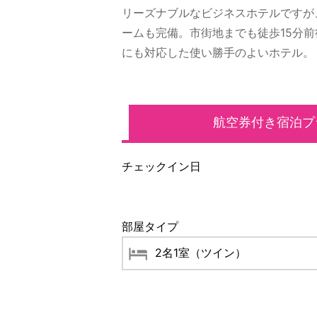
リーズナブルなビジネスホテルですが
ームも完備。市街地までも徒歩15分
にも対応した使い勝手のよいホテル。
航空券付き宿泊プ
チェックイン日
部屋タイプ