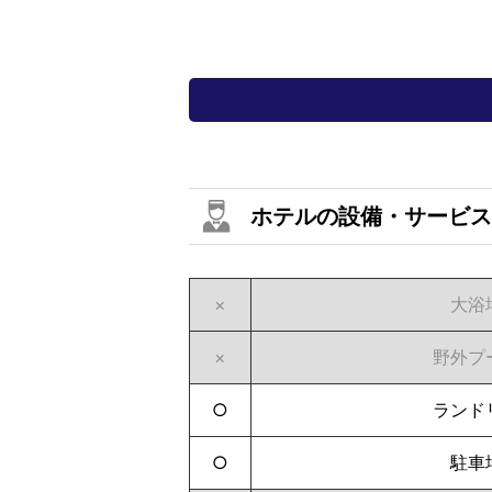
ホテルの設備・サービス
×
大浴
×
野外プ
○
ランド
○
駐車