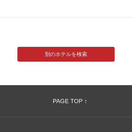
別のホテルを検索
PAGE TOP ↑