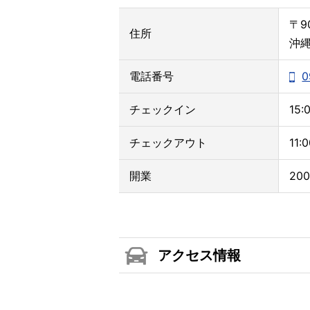
〒90
住所
沖縄
電話番号
0
チェックイン
15:
チェックアウト
11:
開業
20
アクセス情報