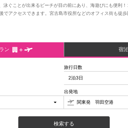
、泳ぐことが出来るビーチが目の前にあり、海遊びにも便利！
前後でアクセスできます。宮古島市役所などのオフィス街も徒
ラン
宿
旅行日数
出発地