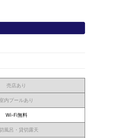
売店あり
室内プールあり
Wi-Fi無料
切風呂・貸切露天