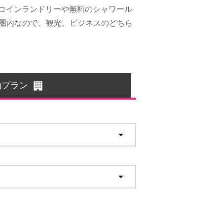
コインランドリーや無料のシャワール
歩圏内なので、観光、ビジネスのどちら
泊プラン