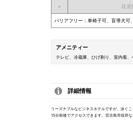
×
託児
バリアフリー：車椅子可、盲導犬可
アメニティー
テレビ、冷蔵庫、ひげ剃り、室内着、
詳細情報
リーズナブルなビジネスホテルですが、泳ぐこ
15分前後でアクセスできます。宮古島市役所