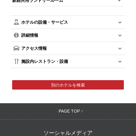
新館共用ランドリールーム
ホテルの設備・サービス
詳細情報
アクセス情報
施設内レストラン・設備
別のホテルを検索
PAGE TOP ↑
ソーシャルメディア