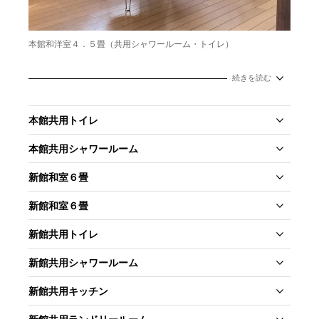
本館和洋室４．５畳（共用シャワールーム・トイレ）
続きを読む
本館共用トイレ
本館共用シャワールーム
新館和室６畳
新館和室６畳
新館共用トイレ
新館共用シャワールーム
新館共用キッチン