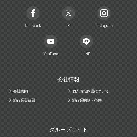
facebook
X
Instagram
YouTube
LINE
会社情報
会社案内
個人情報保護について
旅行業登録票
旅行業約款・条件
グループサイト