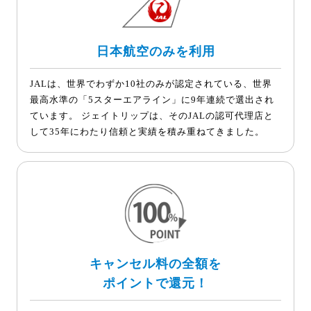
日本航空のみを利用
JALは、世界でわずか10社のみが認定されている、世界
最高水準の「5スターエアライン」に9年連続で選出され
ています。 ジェイトリップは、そのJALの認可代理店と
して35年にわたり信頼と実績を積み重ねてきました。
キャンセル料の全額を
ポイントで還元！