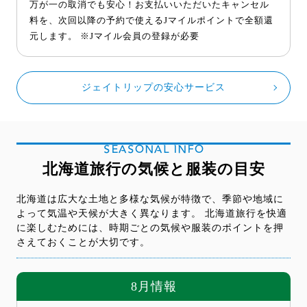
万が一の取消でも安心！お支払いいただいたキャンセル
料を、次回以降の予約で使えるJマイルポイントで全額還
元します。 ※Jマイル会員の登録が必要
ジェイトリップの安心サービス
SEASONAL INFO
北海道旅行の気候と服装の目安
北海道は広大な土地と多様な気候が特徴で、季節や地域に
よって気温や天候が大きく異なります。 北海道旅行を快適
に楽しむためには、時期ごとの気候や服装のポイントを押
さえておくことが大切です。
8月情報