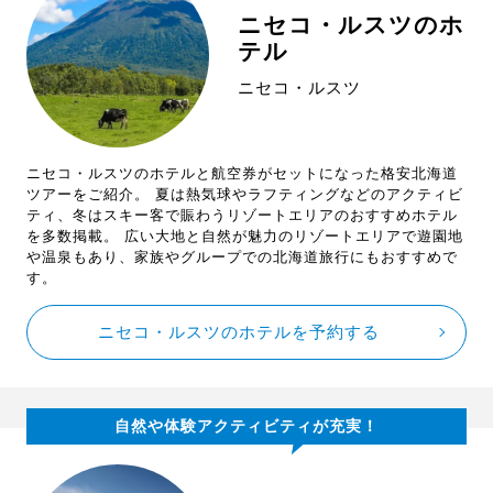
ニセコ・ルスツのホ
テル
ニセコ・ルスツ
ニセコ・ルスツのホテルと航空券がセットになった格安北海道
ツアーをご紹介。 夏は熱気球やラフティングなどのアクティビ
ティ、冬はスキー客で賑わうリゾートエリアのおすすめホテル
を多数掲載。 広い大地と自然が魅力のリゾートエリアで遊園地
や温泉もあり、家族やグループでの北海道旅行にもおすすめで
す。
ニセコ・ルスツのホテルを予約する
自然や体験アクティビティが充実！