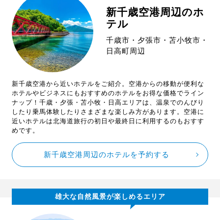
新千歳空港周辺のホ
テル
千歳市・夕張市・苫小牧市・
日高町周辺
新千歳空港から近いホテルをご紹介。空港からの移動が便利な
ホテルやビジネスにもおすすめのホテルをお得な価格でライン
ナップ！千歳・夕張・苫小牧・日高エリアは、温泉でのんびり
したり乗馬体験したりさまざまな楽しみ方があります。空港に
近いホテルは北海道旅行の初日や最終日に利用するのもおすす
めです。
新千歳空港周辺のホテルを予約する
雄大な自然風景が楽しめるエリア