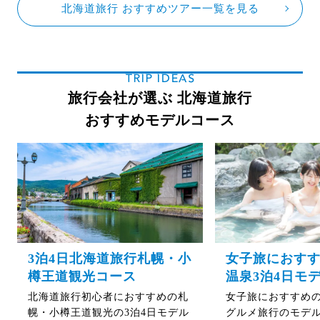
北海道旅行 おすすめツアー一覧を見る
TRIP IDEAS
旅行会社が選ぶ 北海道旅行
おすすめモデルコース
3泊4日北海道旅行札幌・小
女子旅におす
樽王道観光コース
温泉3泊4日モ
北海道旅行初心者におすすめの札
女子旅におすすめ
幌・小樽王道観光の3泊4日モデル
グルメ旅行のモデ