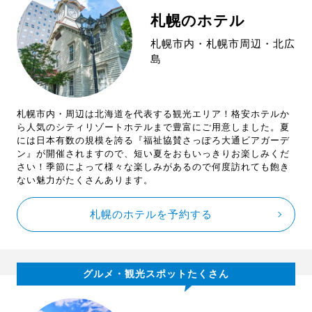
札幌のホテル
札幌市内・札幌市周辺・北広
島
札幌市内・周辺は北海道を代表する観光エリア！格安ホテルか
ら人気のシティリゾートホテルまで豊富にご用意しました。夏
には日本有数の規模を誇る『福祉協賛さっぽろ大通ビアガーデ
ン』が開催されますので、短い夏をおもいっきりお楽しみくだ
さい！季節によって様々な楽しみがあるので何度訪れても飽き
ない魅力がたくさんあります。
札幌のホテルを予約する
グルメ・観光スポットたくさん