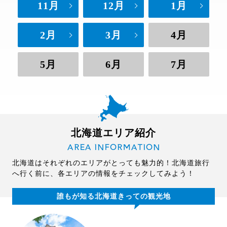
11月
12月
1月
2月
3月
4月
5月
6月
7月
北海道エリア紹介
AREA INFORMATION
北海道はそれぞれのエリアがとっても魅力的！北海道旅行
へ行く前に、各エリアの情報をチェックしてみよう！
誰もが知る北海道きっての観光地