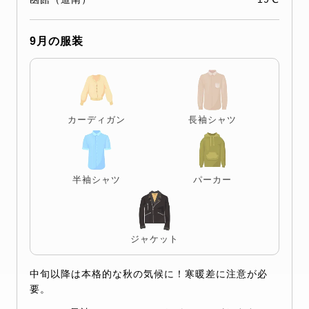
9月の服装
カーディガン
長袖シャツ
半袖シャツ
パーカー
ジャケット
中旬以降は本格的な秋の気候に！寒暖差に注意が必
要。