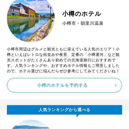
小樽のホテル
小樽市・朝里川温泉
小樽市周辺はグルメと観光ともに栄えている人気のエリア！小
樽といえばレトロな街並みや夜景、定番の「小樽運河」など観
光スポットがたくさんあり初めての北海道旅行におすすめで
す。人気ランキングや、おすすめホテル情報もご用意しました
ので、ホテル選びに悩んだらぜひ参考にしてみてくださいね！
小樽のホテルを予約する
人気ランキングから選べる