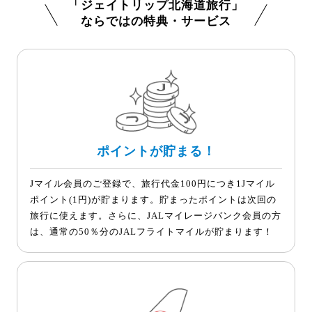
「ジェイトリップ北海道旅行」
ならではの特典・サービス
ポイントが貯まる！
Jマイル会員のご登録で、旅行代金100円につき1Jマイル
ポイント(1円)が貯まります。貯まったポイントは次回の
旅行に使えます。さらに、JALマイレージバンク会員の方
は、通常の50％分のJALフライトマイルが貯まります！