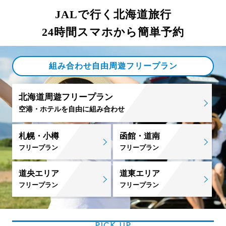
JALで行く北海道旅行
24時間スマホから簡単予約
組み合わせ自由周遊フリープラン
北海道周遊フリープラン
空港・ホテルを自由に組み合わせ
札幌・小樽
函館・道南
フリープラン
フリープラン
道央エリア
道東エリア
フリープラン
フリープラン
PICK UP