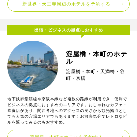
新世界・天王寺周辺のホテルを予約する
出張・ビジネスの拠点におすすめ
淀屋橋・本町のホテ
ル
淀屋橋・本町・天満橋・谷
町・京橋
地下鉄御堂筋線や京阪本線など複数の路線が利用でき、便利で
ビジネスの拠点におすすめのエリアです。おしゃれなカフェ・
飲食店があり、関西各地へのアクセスの良さから観光拠点とし
ても人気の穴場エリアでもあります！お散歩気分でレトロなビ
ルを巡ってみるのもおすすめ。