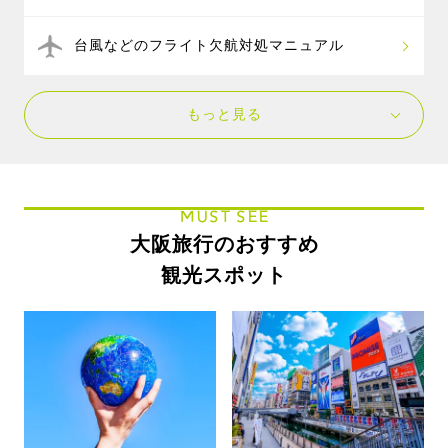
台風などのフライト欠航対処マニュアル
もっと見る
MUST SEE
大阪旅行のおすすめ
観光スポット