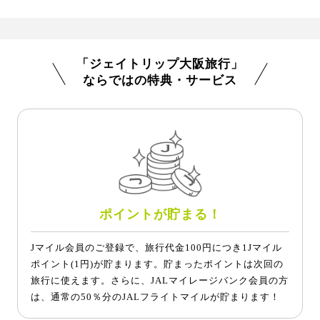
「ジェイトリップ大阪旅行」
ならではの特典・サービス
ポイントが貯まる！
Jマイル会員のご登録で、旅行代金100円につき1Jマイル
ポイント(1円)が貯まります。貯まったポイントは次回の
旅行に使えます。さらに、JALマイレージバンク会員の方
は、通常の50％分のJALフライトマイルが貯まります！