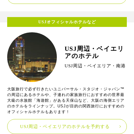
USJオフィシャルホテルなど
USJ周辺・ベイエリ
アのホテル
USJ周辺・ベイエリア・南港
大阪旅行で必ず行きたいユニバーサル・スタジオ・ジャパン™
の周辺にあるホテルや、子連れの家族旅行におすすめの世界最
大級の水族館「海遊館」がある天保山など、大阪の海側エリア
のホテルをラインナップ。USJが目的の関西旅行におすすめの
オフィシャルホテルもあります！
USJ周辺・ベイエリアのホテルを予約する