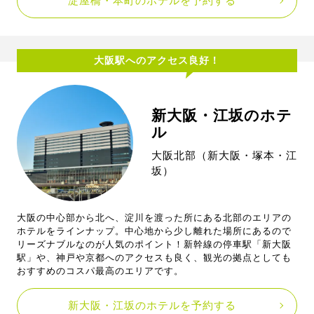
淀屋橋・本町のホテルを予約する
大阪駅へのアクセス良好！
新大阪・江坂のホテ
ル
大阪北部（新大阪・塚本・江
坂）
大阪の中心部から北へ、淀川を渡った所にある北部のエリアの
ホテルをラインナップ。中心地から少し離れた場所にあるので
リーズナブルなのが人気のポイント！新幹線の停車駅「新大阪
駅」や、神戸や京都へのアクセスも良く、観光の拠点としても
おすすめのコスパ最高のエリアです。
新大阪・江坂のホテルを予約する