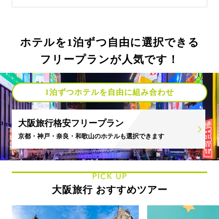
ホテルを1泊ずつ自由に選択できる
フリープランが人気です！
1泊ずつホテルを自由に組み合わせ
大阪旅行格安フリープラン
京都・神戸・奈良・和歌山のホテルも選択できます
PICK UP
大阪旅行 おすすめツアー