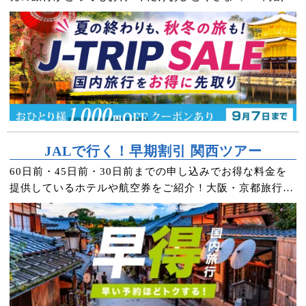
クーポンもプレゼント！
JALで行く！早期割引 関西ツアー
60日前・45日前・30日前までの申し込みでお得な料金を
提供しているホテルや航空券をご紹介！大阪・京都旅行・
USJツアーへお得に行くなら早期予約がおすすめです♪