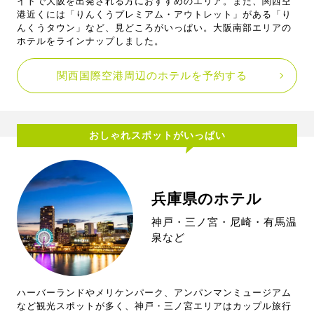
イトで大阪を出発される方におすすめのエリア。また、関西空
港近くには「りんくうプレミアム・アウトレット」がある「り
んくうタウン」など、見どころがいっぱい。大阪南部エリアの
ホテルをラインナップしました。
関西国際空港周辺のホテルを予約する
おしゃれスポットがいっぱい
兵庫県のホテル
神戸・三ノ宮・尼崎・有馬温
泉など
ハーバーランドやメリケンパーク、アンパンマンミュージアム
など観光スポットが多く、神戸・三ノ宮エリアはカップル旅行