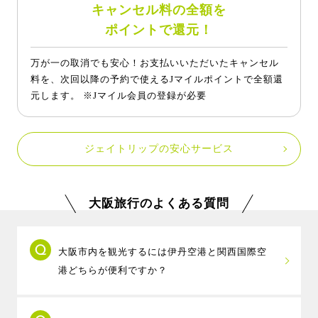
キャンセル料の全額を
ポイントで還元！
万が一の取消でも安心！お支払いいただいたキャンセル
料を、次回以降の予約で使えるJマイルポイントで全額還
元します。 ※Jマイル会員の登録が必要
ジェイトリップの安心サービス
大阪旅行のよくある質問
大阪市内を観光するには伊丹空港と関西国際空
港どちらが便利ですか？
大阪市内までの距離は伊丹空港の方が近く、リ