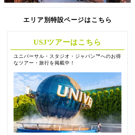
エリア別特設ページはこちら
USJツアーはこちら
ユニバーサル・スタジオ・ジャパン™️へのお得
なツアー・旅行を掲載中！