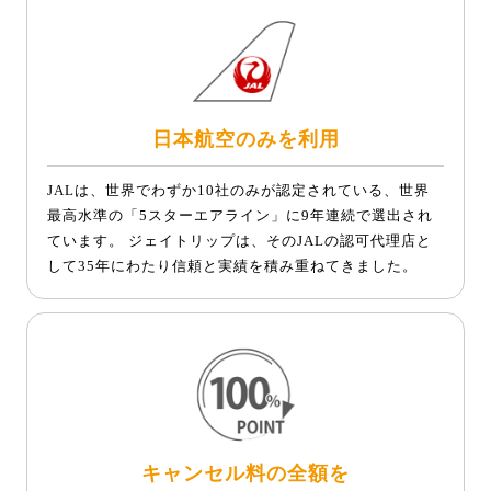
日本航空のみを利用
JALは、世界でわずか10社のみが認定されている、世界
最高水準の「5スターエアライン」に9年連続で選出され
ています。 ジェイトリップは、そのJALの認可代理店と
して35年にわたり信頼と実績を積み重ねてきました。
キャンセル料の全額を