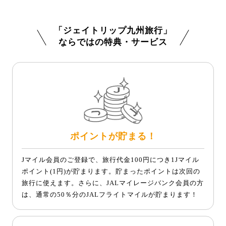
「ジェイトリップ九州旅行」
ならではの特典・サービス
ポイントが貯まる！
Jマイル会員のご登録で、旅行代金100円につき1Jマイル
ポイント(1円)が貯まります。貯まったポイントは次回の
旅行に使えます。さらに、JALマイレージバンク会員の方
は、通常の50％分のJALフライトマイルが貯まります！