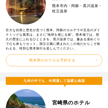
熊本市内・阿蘇・黒川温泉・
杖立温泉
壮大な自然と歴史が息づく熊本。阿蘇のカルデラや五岳のダイ
ナミックな風景は、まさに“地球を感じる旅”。熊本城では、悠
久の歴史にふれるひとときを。黒川温泉では、趣ある湯めぐり
で心も体もリセット。国立公園に囲まれたこの地だからこそ味
わえる、特別な熊本旅行を楽しんでください。
熊本県のホテルを予約する
九州の中でも、年間通して温暖な南国
宮崎県のホテル