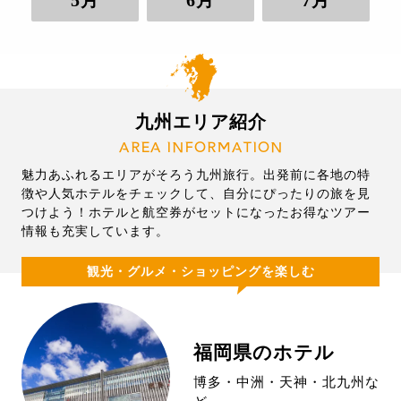
5月
6月
7月
九州エリア紹介
AREA INFORMATION
魅力あふれるエリアがそろう九州旅行。出発前に各地の特
徴や人気ホテルをチェックして、自分にぴったりの旅を見
つけよう！ホテルと航空券がセットになったお得なツアー
情報も充実しています。
観光・グルメ・ショッピングを楽しむ
福岡県のホテル
博多・中洲・天神・北九州な