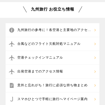
九州旅行 お役立ち情報
九州旅行の参考に！各空港と主要地のアクセス
情報
台風などのフライト欠航対処マニュアル
空港チェックインマニュアル
出発空港までのアクセス情報
意外と忘れがち！旅行に必須な持ち物まとめ
スマホひとつで手軽に旅行へマイページ案内