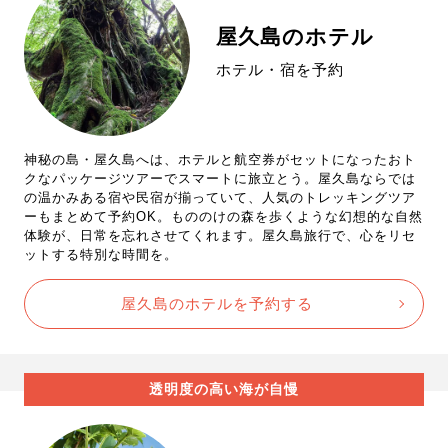
屋久島のホテル
ホテル・宿を予約
神秘の島・屋久島へは、ホテルと航空券がセットになったおト
クなパッケージツアーでスマートに旅立とう。屋久島ならでは
の温かみある宿や民宿が揃っていて、人気のトレッキングツア
ーもまとめて予約OK。もののけの森を歩くような幻想的な自然
体験が、日常を忘れさせてくれます。屋久島旅行で、心をリセ
ットする特別な時間を。
屋久島のホテルを予約する
透明度の高い海が自慢