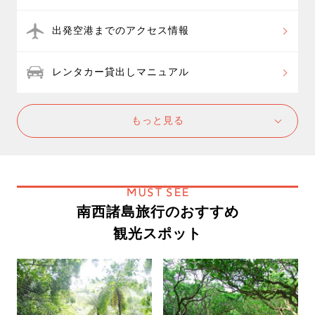
出発空港までのアクセス情報
レンタカー貸出しマニュアル
もっと見る
MUST SEE
南西諸島旅行のおすすめ
観光スポット