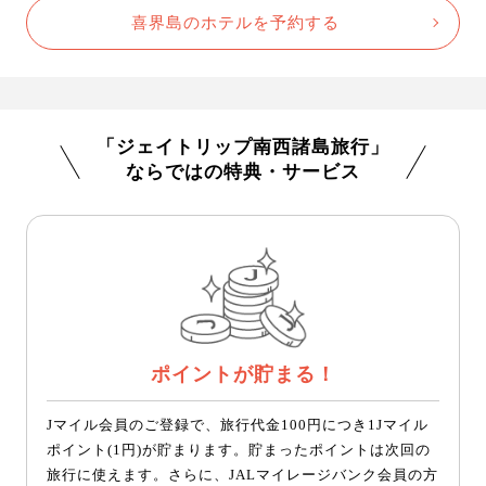
喜界島のホテルを予約する
「ジェイトリップ南西諸島旅行」
ならではの特典・サービス
ポイントが貯まる！
Jマイル会員のご登録で、旅行代金100円につき1Jマイル
ポイント(1円)が貯まります。貯まったポイントは次回の
旅行に使えます。さらに、JALマイレージバンク会員の方