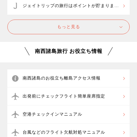
ジェイトリップの旅行はポイントが貯まりま
す！
もっと見る
南西諸島旅行 お役立ち情報
南西諸島のお役立ち離島アクセス情報
出発前にチェックフライト簡単座席指定
空港チェックインマニュアル
台風などのフライト欠航対処マニュアル