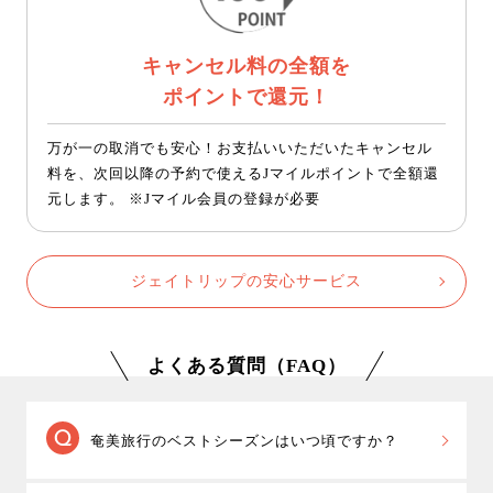
キャンセル料の全額を
ポイントで還元！
万が一の取消でも安心！お支払いいただいたキャンセル
料を、次回以降の予約で使えるJマイルポイントで全額還
元します。 ※Jマイル会員の登録が必要
ジェイトリップの安心サービス
よくある質問（FAQ）
奄美旅行のベストシーズンはいつ頃ですか？