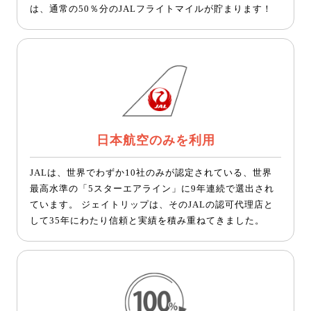
は、通常の50％分のJALフライトマイルが貯まります！
日本航空のみを利用
JALは、世界でわずか10社のみが認定されている、世界
最高水準の「5スターエアライン」に9年連続で選出され
ています。 ジェイトリップは、そのJALの認可代理店と
して35年にわたり信頼と実績を積み重ねてきました。