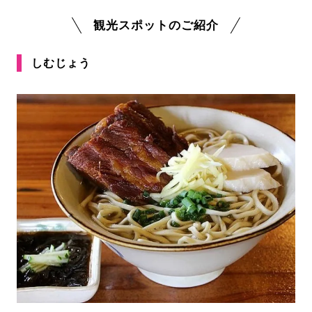
観光スポットのご紹介
しむじょう