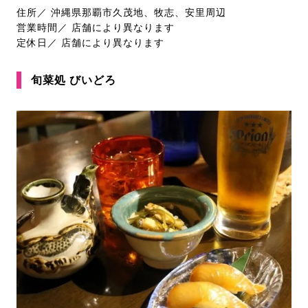
住所／ 沖縄県那覇市久茂地、牧志、安里周辺
営業時間／ 店舗により異なります
定休日／ 店舗により異なります
旬菜処 びいどろ