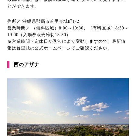
とができます。
住所／ 沖縄県那覇市首里金城町1-2
営業時間／ （無料区域）8:00～19:30、（有料区域）8:30～
19:00（入場券販売締切18:30）
※営業時間・定休日が季節により変動しますので、最新情
報は首里城の公式ホームページでご確認ください。
西のアザナ