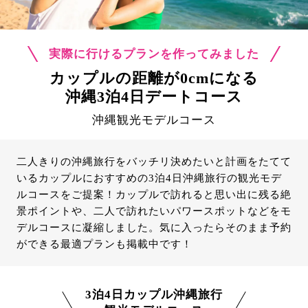
実際に行けるプランを作ってみました
カップルの距離が0cmになる
沖縄3泊4日デートコース
沖縄観光モデルコース
二人きりの沖縄旅行をバッチリ決めたいと計画をたてて
いるカップルにおすすめの3泊4日沖縄旅行の観光モデ
ルコースをご提案！カップルで訪れると思い出に残る絶
景ポイントや、二人で訪れたいパワースポットなどをモ
デルコースに凝縮しました。気に入ったらそのまま予約
ができる最適プランも掲載中です！
3泊4日カップル沖縄旅行