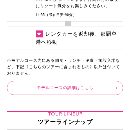
にリゾート気分をお楽しみください。
14:55（滞在目安:90分）
★
レンタカーを返却後、那覇空
港へ移動
※モデルコース内にある朝食・ランチ・夕食・施設入場な
ど、下記《こちらのツアーに含まれるもの》以外は付いて
おりません。
モデルコースの詳細はこちら
TOUR LINEUP
ツアーラインナップ