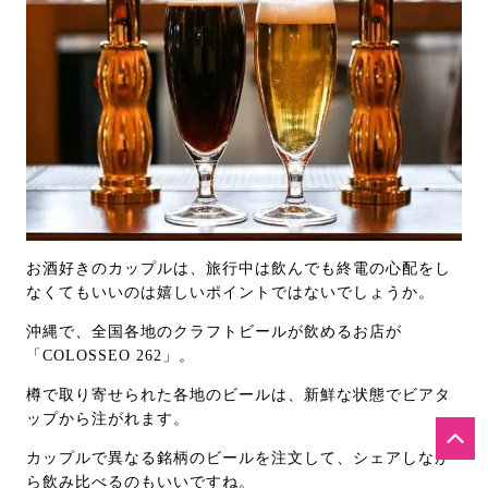
お酒好きのカップルは、旅行中は飲んでも終電の心配をし
なくてもいいのは嬉しいポイントではないでしょうか。
沖縄で、全国各地のクラフトビールが飲めるお店が
「COLOSSEO 262」。
樽で取り寄せられた各地のビールは、新鮮な状態でビアタ
ップから注がれます。
カップルで異なる銘柄のビールを注文して、シェアしなが
ら飲み比べるのもいいですね。