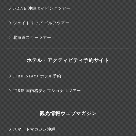
J-DIVE 沖縄ダイビングツアー
ジェイトリップ ゴルフツアー
北海道スキーツアー
ホテル・アクティビティ予約サイト
JTRIP STAY+ ホテル予約
JTRIP 国内格安オプショナルツアー
観光情報ウェブマガジン
スマートマガジン沖縄