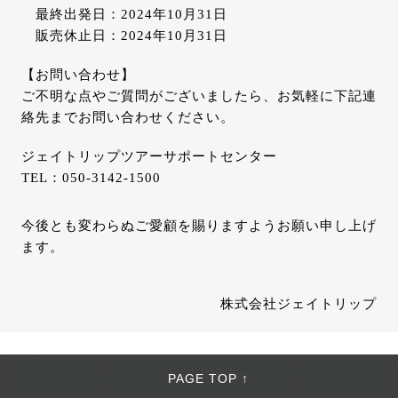
最終出発日：2024年10月31日
販売休止日：2024年10月31日
【お問い合わせ】
ご不明な点やご質問がございましたら、お気軽に下記連
絡先までお問い合わせください。
ジェイトリップツアーサポートセンター
TEL：050-3142-1500
今後とも変わらぬご愛顧を賜りますようお願い申し上げ
ます。
株式会社ジェイトリップ
PAGE TOP ↑