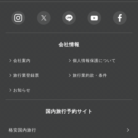
会社情報
会社案内
個人情報保護について
旅行業登録票
旅行業約款・条件
お知らせ
国内旅行予約サイト
格安国内旅行