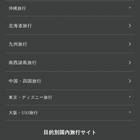
沖縄旅行
北海道旅行
九州旅行
南西諸島旅行
中国・四国旅行
東京・ディズニー旅行
大阪・USJ旅行
目的別国内旅行サイト