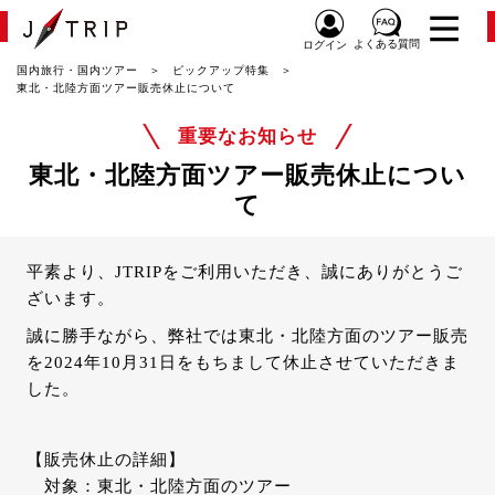
よくある質問
ログイン
国内旅行・国内ツアー
ピックアップ特集
東北・北陸方面ツアー販売休止について
重要なお知らせ
東北・北陸方面ツアー販売休止につい
て
平素より、JTRIPをご利用いただき、誠にありがとうご
ざいます。
誠に勝手ながら、弊社では東北・北陸方面のツアー販売
を2024年10月31日をもちまして休止させていただきま
した。
【販売休止の詳細】
対象：東北・北陸方面のツアー