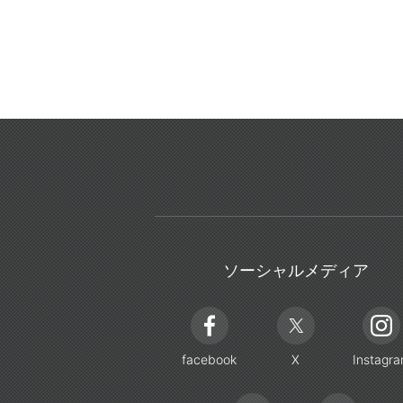
ソーシャルメディア
facebook
X
Instagr