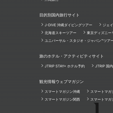
目的別国内旅行サイト
J-DIVE 沖縄ダイビングツアー
ジェイ
北海道スキーツアー
東京ディズニー
ユニバーサル・スタジオ・ジャパン™ツア
旅のホテル・アクティビティサイト
JTRIP STAY+ ホテル予約
JTRIP 
観光情報ウェブマガジン
スマートマガジン沖縄
スマートマガ
スマートマガジン関西
スマートマガ