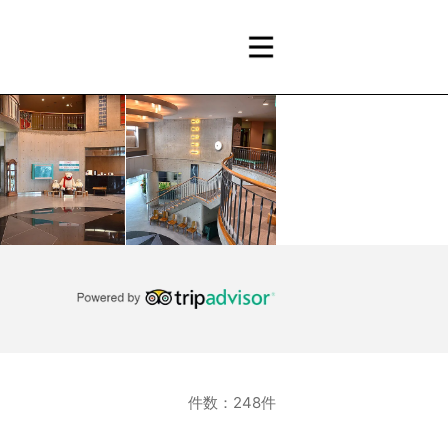
件数：248件