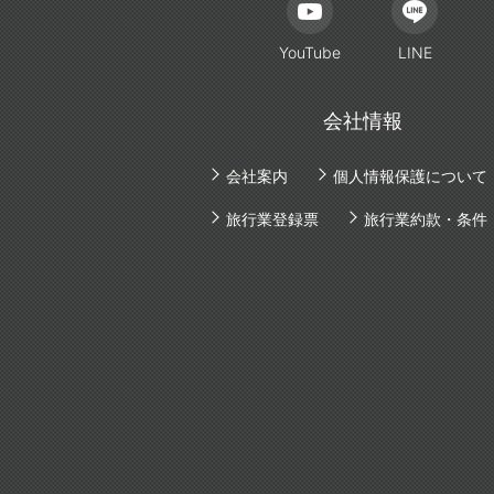
YouTube
LINE
会社情報
会社案内
個人情報保護について
旅行業登録票
旅行業約款・条件