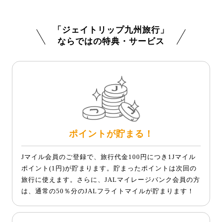
「ジェイトリップ九州旅行」
ならではの特典・サービス
ポイントが貯まる！
Jマイル会員のご登録で、旅行代金100円につき1Jマイル
ポイント(1円)が貯まります。貯まったポイントは次回の
旅行に使えます。さらに、JALマイレージバンク会員の方
は、通常の50％分のJALフライトマイルが貯まります！