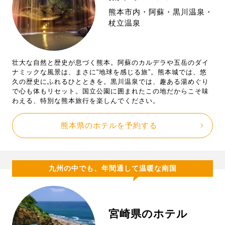
熊本市内・阿蘇・黒川温泉・
杖立温泉
壮大な自然と歴史が息づく熊本。阿蘇のカルデラや五岳のダイ
ナミックな風景は、まさに“地球を感じる旅”。熊本城では、悠
久の歴史にふれるひとときを。黒川温泉では、趣ある湯めぐり
で心も体もリセット。国立公園に囲まれたこの地だからこそ味
わえる、特別な熊本旅行を楽しんでください。
熊本県のホテルを予約する
九州の中でも、年間通して温暖な南国
宮崎県のホテル