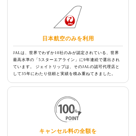
日本航空のみを利用
JALは、世界でわずか10社のみが認定されている、世界
最高水準の「5スターエアライン」に9年連続で選出され
ています。 ジェイトリップは、そのJALの認可代理店と
して35年にわたり信頼と実績を積み重ねてきました。
キャンセル料の全額を