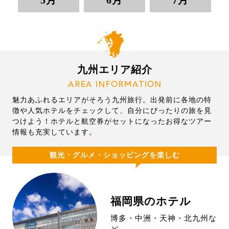
5月
6月
7月
九州エリア紹介
AREA INFORMATION
魅力あふれるエリアがそろう九州旅行。出発前に各地の特
徴や人気ホテルをチェックして、自分にぴったりの旅を見
つけよう！ホテルと航空券がセットになったお得なツアー
情報も充実しています。
観光・グルメ・ショッピングを楽しむ
福岡県のホテル
博多・中洲・天神・北九州な