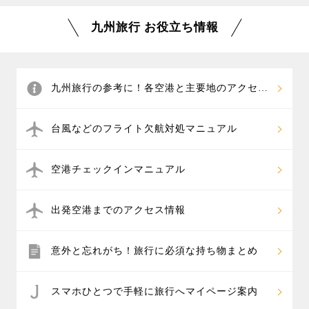
九州旅行 お役立ち情報
九州旅行の参考に！各空港と主要地のアクセス
情報
台風などのフライト欠航対処マニュアル
空港チェックインマニュアル
出発空港までのアクセス情報
意外と忘れがち！旅行に必須な持ち物まとめ
スマホひとつで手軽に旅行へマイページ案内