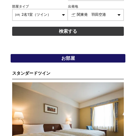
部屋タイプ
出発地
お部屋
スタンダードツイン