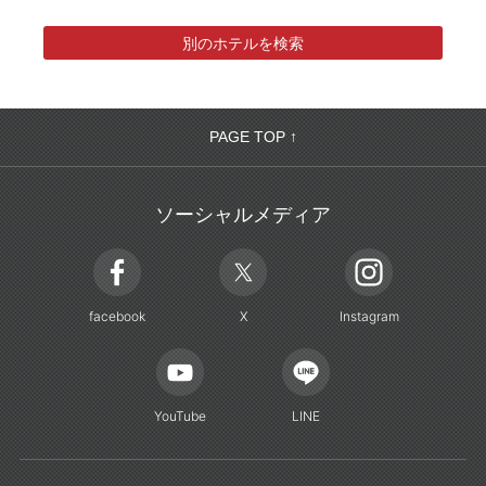
別のホテルを検索
PAGE TOP ↑
ソーシャルメディア
facebook
X
Instagram
YouTube
LINE