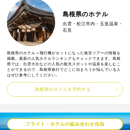
島根県のホテル
出雲・松江市内・玉造温泉・
石見
島根県のホテル＋飛行機がセットになった格安ツアーの情報を
掲載。最新の人気ホテルランキングもチェックできます。島根
県では、出雲大社などの人気の観光スポットや温泉を楽しむこ
とができるので、島根県旅行でどこに泊まろうか悩んでいる人
はぜひ参考にしてください。
島根県のホテルを予約する
フライト・ホテルの組み合わせ自由