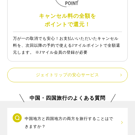
キャンセル料の全額を
ポイントで還元！
万が一の取消でも安心！お支払いいただいたキャンセル
料を、次回以降の予約で使えるJマイルポイントで全額還
元します。 ※Jマイル会員の登録が必要
ジェイトリップの安心サービス
中国・四国旅行のよくある質問
中国地方と四国地方の両方を旅行することはで
きますか？