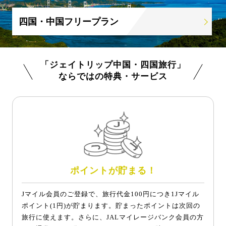
四国・中国フリープラン
「ジェイトリップ中国・四国旅行」
ならではの特典・サービス
ポイントが貯まる！
Jマイル会員のご登録で、旅行代金100円につき1Jマイル
ポイント(1円)が貯まります。貯まったポイントは次回の
旅行に使えます。さらに、JALマイレージバンク会員の方