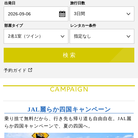
出発日
旅行日数
2026-09-06
部屋タイプ
レンタカー条件
予約ガイド
CAMPAIGN
JAL麗らか四国キャンペーン
乗り捨て無料だから、行き先も帰り道も自由自在。JAL麗
らか四国キャンペーンで、夏の四国へ。