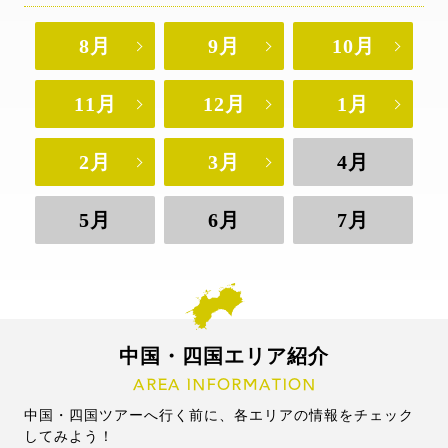
8月
9月
10月
11月
12月
1月
2月
3月
4月
5月
6月
7月
中国・四国エリア紹介
AREA INFORMATION
中国・四国ツアーへ行く前に、各エリアの情報をチェック
してみよう！