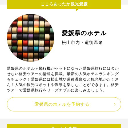
こころあったか観光愛媛
愛媛県のホテル
松山市内・道後温泉
愛媛県のホテル＋飛行機がセットになった愛媛県旅行には欠か
せない格安ツアーの情報を掲載。最新の人気ホテルランキング
もチェック！愛媛県には松山城や道後温泉など観光地がたくさ
ん！人気の観光スポットや温泉を楽しむことができます。格安
ツアーで愛媛県旅行をリーズナブルに楽しみましょう。
愛媛県のホテルを予約する