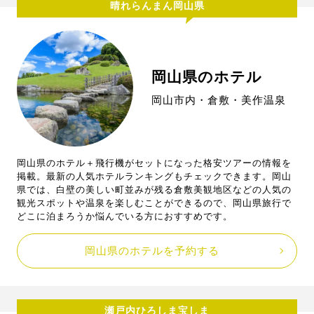
晴れらんまん岡山県
岡山県のホテル
岡山市内・倉敷・美作温泉
岡山県のホテル＋飛行機がセットになった格安ツアーの情報を
掲載。最新の人気ホテルランキングもチェックできます。岡山
県では、白壁の美しい町並みが残る倉敷美観地区などの人気の
観光スポットや温泉を楽しむことができるので、岡山県旅行で
どこに泊まろうか悩んでいる方におすすめです。
岡山県のホテルを予約する
瀬戸内ひろしま宝しま