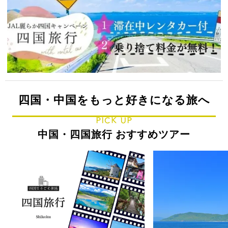
四国・中国をもっと好きになる旅へ
PICK UP
中国・四国旅行 おすすめツアー