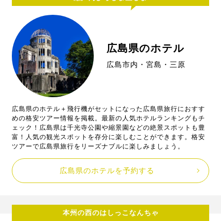
広島県のホテル
広島市内・宮島・三原
広島県のホテル＋飛行機がセットになった広島県旅行におすす
めの格安ツアー情報を掲載。最新の人気ホテルランキングもチ
ェック！広島県は千光寺公園や縮景園などの絶景スポットも豊
富！人気の観光スポットを存分に楽しむことができます。格安
ツアーで広島県旅行をリーズナブルに楽しみましょう。
広島県のホテルを予約する
本州の西のはしっこなんちゃ