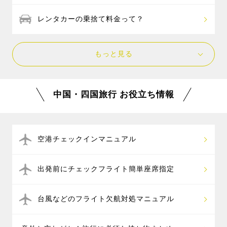
レンタカーの乗捨て料金って？
もっと見る
中国・四国旅行 お役立ち情報
空港チェックインマニュアル
出発前にチェックフライト簡単座席指定
台風などのフライト欠航対処マニュアル