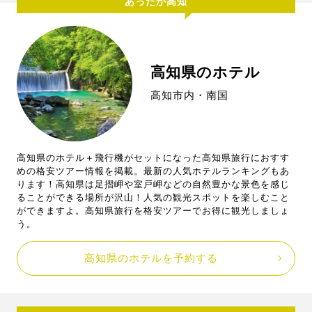
あったか高知
高知県のホテル
高知市内・南国
高知県のホテル＋飛行機がセットになった高知県旅行におすす
めの格安ツアー情報を掲載。最新の人気ホテルランキングもあ
ります！高知県は足摺岬や室戸岬などの自然豊かな景色を感じ
ることができる場所が沢山！人気の観光スポットを楽しむこと
ができますよ。高知県旅行を格安ツアーでお得に観光しましょ
う。
高知県のホテルを予約する