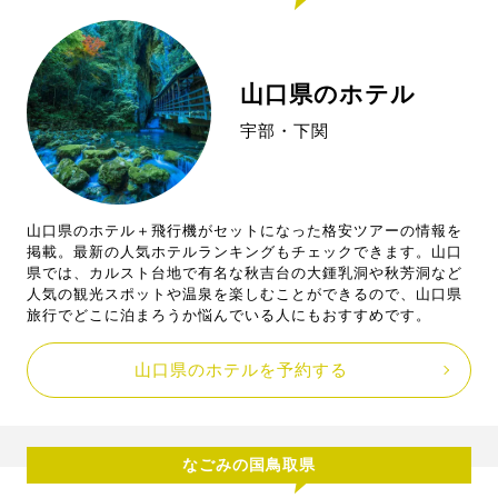
山口県のホテル
宇部・下関
山口県のホテル＋飛行機がセットになった格安ツアーの情報を
掲載。最新の人気ホテルランキングもチェックできます。山口
県では、カルスト台地で有名な秋吉台の大鍾乳洞や秋芳洞など
人気の観光スポットや温泉を楽しむことができるので、山口県
旅行でどこに泊まろうか悩んでいる人にもおすすめです。
山口県のホテルを予約する
なごみの国鳥取県