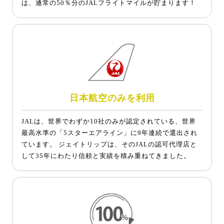
は、通常の50％分のJALフライトマイルが貯まります！
日本航空のみを利用
JALは、世界でわずか10社のみが認定されている、世界
最高水準の「5スターエアライン」に9年連続で選出され
ています。 ジェイトリップは、そのJALの認可代理店と
して35年にわたり信頼と実績を積み重ねてきました。