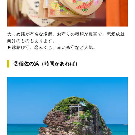
大しめ縄が有名な場所。お守りの種類が豊富で、恋愛成就
向けのものもあります。
▶縁結び守、恋みくじ、赤い糸守など人気。
⑦稲佐の浜（時間があれば）