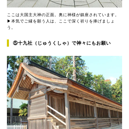
ここは大国主大神の正面。奥に神様が鎮座されています。
▶本気でご縁を願う人は、ここで深く祈りを捧げましょ
う。
⑤十九社（じゅうくしゃ）で神々にもお願い