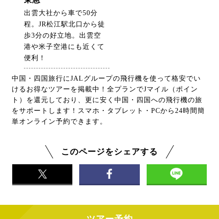
出雲大社から車で50分
程。JR松江駅北口から徒
歩3分の好立地。出雲空
港や米子空港にも近くて
便利！
中国・四国旅行にJALグループの飛行機を使って格安でい
けるお得なツアーを掲載中！全プランでJマイル（ポイン
ト）を還元しており、更に安く中国・四国への飛行機の旅
をサポートします！スマホ・タブレット・PCから24時間簡
単オンライン予約できます。
このページをシェアする