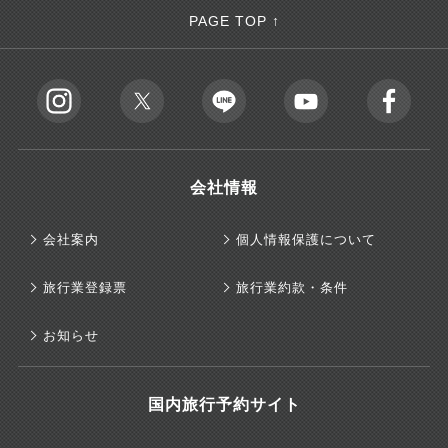
PAGE TOP ↑
会社情報
会社案内
個人情報保護について
旅行業登録票
旅行業約款・条件
お知らせ
国内旅行予約サイト