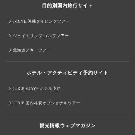
目的別国内旅行サイト
J-DIVE 沖縄ダイビングツアー
ジェイトリップ ゴルフツアー
北海道スキーツアー
ホテル・アクティビティ予約サイト
JTRIP STAY+ ホテル予約
JTRIP 国内格安オプショナルツアー
観光情報ウェブマガジン