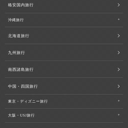
格安国内旅行
沖縄旅行
北海道旅行
九州旅行
南西諸島旅行
中国・四国旅行
東京・ディズニー旅行
大阪・USJ旅行