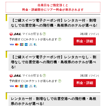
出発日をご指定頂くと
料金・詳細部分にツアー料金が表示されます
【ご縁スイーツ電子クーポン付】レンタカー付 - 割増
なしで出雲空港への飛行機・島根県のホテルが選べる!
マイルが貯まる
2名1室（ツイン）
予約後すぐにe-チケットが送られます
料金・詳細
【ご縁スイーツ電子クーポン付】レンタカーなし - 割
増なしで出雲空港への飛行機・島根県のホテルが選べ
る!
マイルが貯まる
2名1室（ツイン）
予約後すぐにe-チケットが送られます
料金・詳細
レンタカー付 - 割増なしで出雲空港への飛行機・島根
県のホテルが選べる!