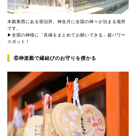
本殿東西にある宿泊所。神在月に全国の神々が泊まる場所
です。
▶全国の神様に「良縁をまとめてお願いできる」超パワー
スポット！
⑥神楽殿で縁結びのお守りを授かる