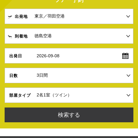
ツアー予約
出発地
到着地
2026-09-08
出発日
日数
部屋タイプ