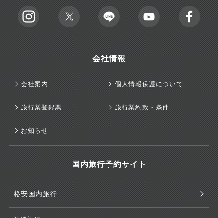
会社情報
会社案内
個人情報保護について
旅行業登録票
旅行業約款・条件
お知らせ
国内旅行予約サイト
格安国内旅行