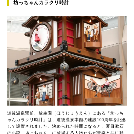
坊っちゃんカラクリ時計
道後温泉駅前、放生園（ほうじょうえん）にある「坊っち
ゃんカラクリ時計」は、道後温泉本館の建設100周年を記念
して設置されました。決められた時間になると、夏目漱石
の小説「坊っちゃん」に登場する人物たちが音楽と共に動