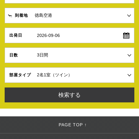
到着地
2026-09-06
出発日
日数
部屋タイプ
PAGE TOP ↑