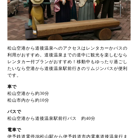
松山空港から道後温泉へのアクセスはレンタカーかバスの
利用がおすすめ。道後温泉までの道中に観光を楽しむなら
レンタカー付プランがおすすめ！移動中もゆったり過ごし
たいなら空港から道後温泉駅前行きのリムジンバスが便利
です。
車で
松山空港から約30分
松山市内から約10分
バスで
松山空港から道後温泉駅前行バス 約40分
電車で
伊予鉄道電停JR松山駅から伊予鉄道市内電車道後温泉行ま