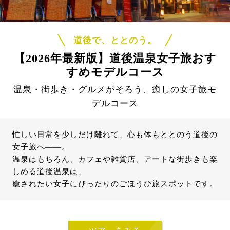
道後で、ととのう。
【2026年最新版】道後温泉女子旅おす
すめモデルコース
温泉・街歩き・グルメがそろう、癒しの女子旅モ
デルコース
忙しい日常を少しだけ離れて、心も体もととのう道後の
女子旅へ——。
温泉はもちろん、カフェや雑貨店、アートな街歩きも楽
しめる道後温泉は、
癒されたい女子にぴったりのごほうび旅スポットです。