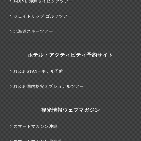
J-DIVE 沖縄ダイビングツアー
ジェイトリップ ゴルフツアー
北海道スキーツアー
ホテル・アクティビティ予約サイト
JTRIP STAY+ ホテル予約
JTRIP 国内格安オプショナルツアー
観光情報ウェブマガジン
スマートマガジン沖縄