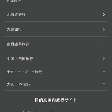
沖縄旅行
北海道旅行
九州旅行
南西諸島旅行
中国・四国旅行
東京・ディズニー旅行
大阪・USJ旅行
目的別国内旅行サイト