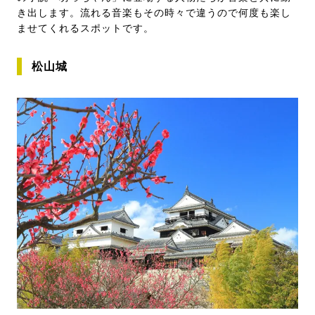
き出します。流れる音楽もその時々で違うので何度も楽し
ませてくれるスポットです。
松山城