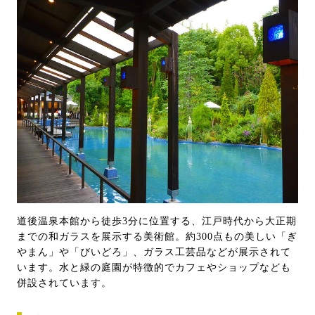
道後温泉本館から徒歩3分に位置する、江戸時代から大正期
までの和ガラスを展示する美術館。約300点もの美しい「ぎ
やまん」や「びいどろ」、ガラス工芸品などが展示されて
います。水と緑の庭園が特徴的でカフェやショップなども
併設されています。