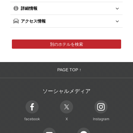
詳細情報
アクセス情報
別のホテルを検索
PAGE TOP ↑
ソーシャルメディア
facebook
X
Instagram