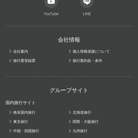
YouTube
LINE
会社情報
会社案内
個人情報保護について
旅行業登録票
旅行業約款・条件
グループサイト
国内旅行サイト
格安国内旅行
北海道旅行
東京旅行
関西・大阪旅行
中国・四国旅行
九州旅行