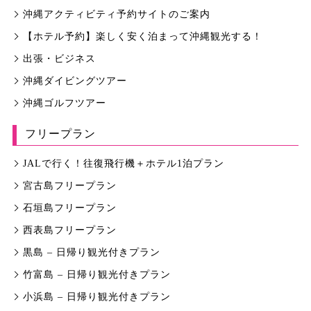
沖縄アクティビティ予約サイトのご案内
【ホテル予約】楽しく安く泊まって沖縄観光する！
出張・ビジネス
沖縄ダイビングツアー
沖縄ゴルフツアー
フリープラン
JALで行く！往復飛行機＋ホテル1泊プラン
宮古島フリープラン
石垣島フリープラン
西表島フリープラン
黒島 – 日帰り観光付きプラン
竹富島 – 日帰り観光付きプラン
小浜島 – 日帰り観光付きプラン