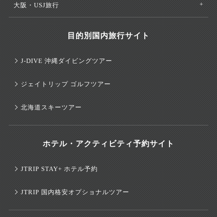
大阪・USJ旅行
目的別国内旅行サイト
J-DIVE 沖縄ダイビングツアー
ジェイトリップ ゴルフツアー
北海道スキーツアー
ホテル・アクティビティ予約サイト
JTRIP STAY+ ホテル予約
JTRIP 国内格安オプショナルツアー