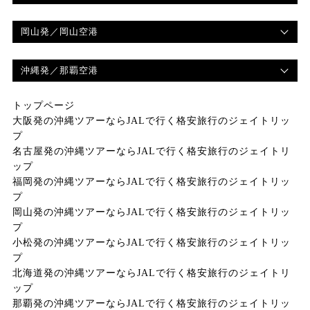
岡山発
／岡山空港
沖縄発
／那覇空港
トップページ
大阪発の沖縄ツアーならJALで行く格安旅行のジェイトリッ
プ
名古屋発の沖縄ツアーならJALで行く格安旅行のジェイトリ
ップ
福岡発の沖縄ツアーならJALで行く格安旅行のジェイトリッ
プ
岡山発の沖縄ツアーならJALで行く格安旅行のジェイトリッ
プ
小松発の沖縄ツアーならJALで行く格安旅行のジェイトリッ
プ
北海道発の沖縄ツアーならJALで行く格安旅行のジェイトリ
ップ
那覇発の沖縄ツアーならJALで行く格安旅行のジェイトリッ