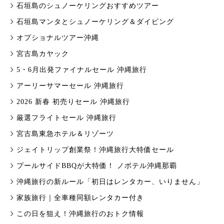
石垣島のシュノーケリングおすすめツアー
石垣島マンタとシュノーケリング＆ダイビング
オプショナルツアー沖縄
宮古島カヤック
5・6月出発ファイナルセール 沖縄旅行
アーリーサマーセール 沖縄旅行
2026 新春 初売りセール 沖縄旅行
厳選フライトセール 沖縄旅行
宮古島東急ホテル＆リゾーツ
ジェイトリップ創業祭！沖縄旅行大特価セール
プールサイドBBQが大特価！ ノボテル沖縄那覇
沖縄旅行の新ルール「初日はレンタカー、いりません」
家族旅行｜全車種同額レンタカー付き
この日を狙え！沖縄旅行のおトク情報