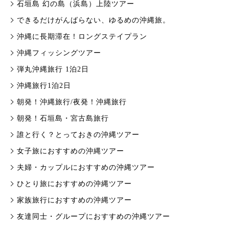
石垣島 幻の島（浜島）上陸ツアー
できるだけがんばらない、ゆるめの沖縄旅。
沖縄に長期滞在！ロングステイプラン
沖縄フィッシングツアー
弾丸沖縄旅行 1泊2日
沖縄旅行1泊2日
朝発！沖縄旅行/夜発！沖縄旅行
朝発！石垣島・宮古島旅行
誰と行く？とっておきの沖縄ツアー
女子旅におすすめの沖縄ツアー
夫婦・カップルにおすすめの沖縄ツアー
ひとり旅におすすめの沖縄ツアー
家族旅行におすすめの沖縄ツアー
友達同士・グループにおすすめの沖縄ツアー