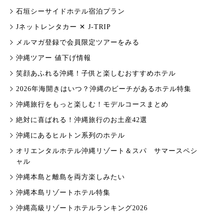
石垣シーサイドホテル宿泊プラン
Jネットレンタカー ✕ J-TRIP
メルマガ登録で会員限定ツアーをみる
沖縄ツアー 値下げ情報
笑顔あふれる沖縄！子供と楽しむおすすめホテル
2026年海開きはいつ？沖縄のビーチがあるホテル特集
沖縄旅行をもっと楽しむ！モデルコースまとめ
絶対に喜ばれる！沖縄旅行のお土産42選
沖縄にあるヒルトン系列のホテル
オリエンタルホテル沖縄リゾート＆スパ サマースペシ
ャル
沖縄本島と離島を両方楽しみたい
沖縄本島リゾートホテル特集
沖縄高級リゾートホテルランキング2026