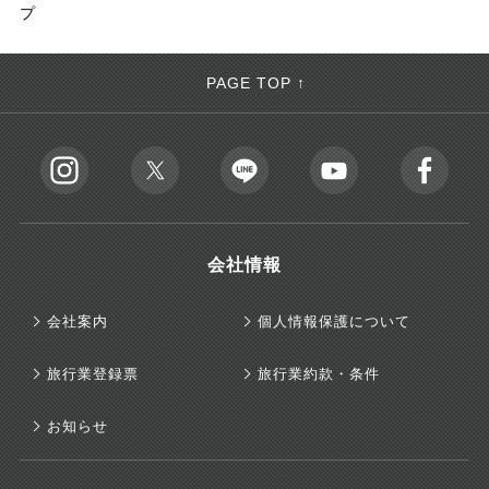
プ
PAGE TOP ↑
会社情報
会社案内
個人情報保護について
旅行業登録票
旅行業約款・条件
お知らせ