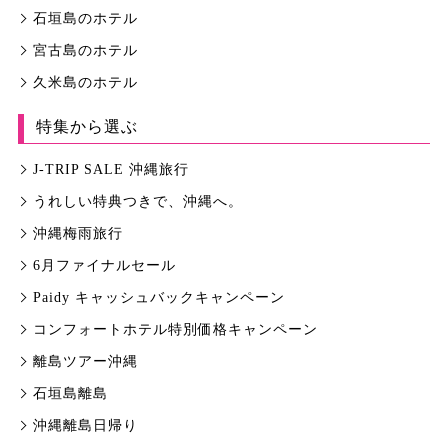
石垣島のホテル
宮古島のホテル
久米島のホテル
特集から選ぶ
J-TRIP SALE 沖縄旅行
うれしい特典つきで、沖縄へ。
沖縄梅雨旅行
6月ファイナルセール
Paidy キャッシュバックキャンペーン
コンフォートホテル特別価格キャンペーン
離島ツアー沖縄
石垣島離島
沖縄離島日帰り