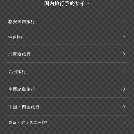
国内旅行予約サイト
格安国内旅行
沖縄旅行
北海道旅行
九州旅行
南西諸島旅行
中国・四国旅行
東京・ディズニー旅行