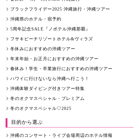
ブラックフライデー2025 沖縄旅行・沖縄ツアー
沖縄県のホテル・宿予約
5周年記念SALE『ノボテル沖縄那覇』
フサキビーチリゾートホテル&ヴィラズ
冬休みにおすすめの沖縄ツアー
年末年始・お正月におすすめの沖縄ツアー
春休み！学生・卒業旅行におすすめの沖縄ツアー
ハワイに行けないなら沖縄へ行こう！
沖縄体験ダイビング付きツアー特集
冬のオクマスペシャル・プレミアム
冬のオクマスペシャル♡2025
目的から選ぶ
沖縄のコンサート・ライブ会場周辺のホテル情報