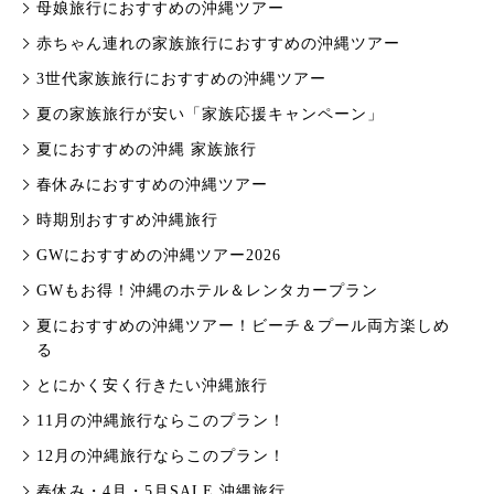
母娘旅行におすすめの沖縄ツアー
赤ちゃん連れの家族旅行におすすめの沖縄ツアー
3世代家族旅行におすすめの沖縄ツアー
夏の家族旅行が安い「家族応援キャンペーン」
夏におすすめの沖縄 家族旅行
春休みにおすすめの沖縄ツアー
時期別おすすめ沖縄旅行
GWにおすすめの沖縄ツアー2026
GWもお得！沖縄のホテル＆レンタカープラン
夏におすすめの沖縄ツアー！ビーチ＆プール両方楽しめ
る
とにかく安く行きたい沖縄旅行
11月の沖縄旅行ならこのプラン！
12月の沖縄旅行ならこのプラン！
春休み・4月・5月SALE 沖縄旅行