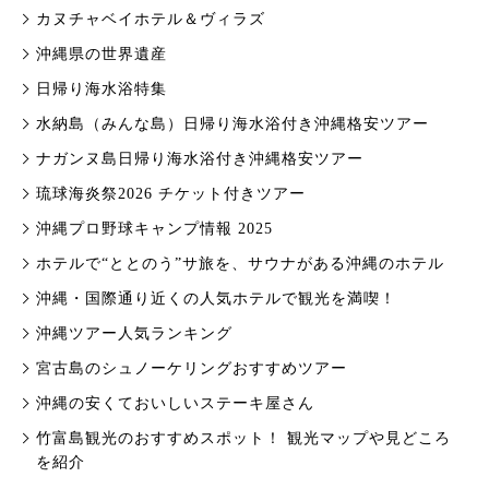
カヌチャベイホテル＆ヴィラズ
沖縄県の世界遺産
日帰り海水浴特集
水納島（みんな島）日帰り海水浴付き沖縄格安ツアー
ナガンヌ島日帰り海水浴付き沖縄格安ツアー
琉球海炎祭2026 チケット付きツアー
沖縄プロ野球キャンプ情報 2025
ホテルで“ととのう”サ旅を、サウナがある沖縄のホテル
沖縄・国際通り近くの人気ホテルで観光を満喫！
沖縄ツアー人気ランキング
宮古島のシュノーケリングおすすめツアー
沖縄の安くておいしいステーキ屋さん
竹富島観光のおすすめスポット！ 観光マップや見どころ
を紹介