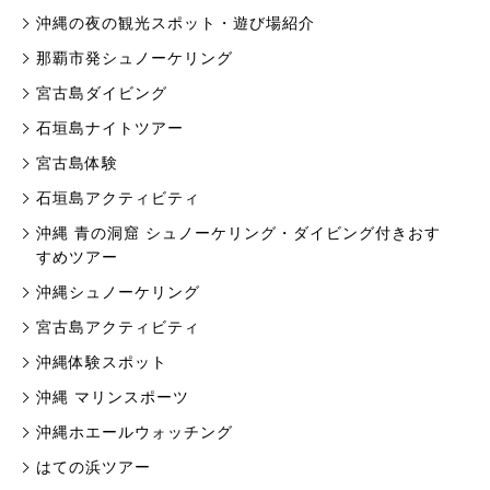
沖縄の夜の観光スポット・遊び場紹介
那覇市発シュノーケリング
宮古島ダイビング
石垣島ナイトツアー
宮古島体験
石垣島アクティビティ
沖縄 青の洞窟 シュノーケリング・ダイビング付きおす
すめツアー
沖縄シュノーケリング
宮古島アクティビティ
沖縄体験スポット
沖縄 マリンスポーツ
沖縄ホエールウォッチング
はての浜ツアー