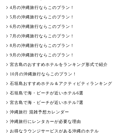
4月の沖縄旅行ならこのプラン！
5月の沖縄旅行ならこのプラン！
6月の沖縄旅行ならこのプラン！
7月の沖縄旅行ならこのプラン！
8月の沖縄旅行ならこのプラン！
9月の沖縄旅行ならこのプラン！
宮古島のおすすめホテルをランキング形式で紹介
10月の沖縄旅行ならこのプラン！
石垣島おすすめホテル＆アクティビティランキング
石垣島で海・ビーチが近いホテル6選
宮古島で海・ビーチが近いホテル7選
沖縄旅行 混雑予想カレンダー
沖縄旅行にレンタカーが必要な理由
お得なラウンジサービスがある沖縄のホテル