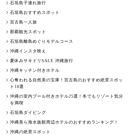
石垣島子連れ旅行
石垣島おすすめスポット
宮古島一人旅
那覇観光スポット
石垣島離島めぐりモデルコース
沖縄インスタ映え
夏休みサキドリSALE 沖縄旅行
沖縄キッチン付きホテル
心奪われる自然美の宝庫！宮古島のおすすめ絶景スポッ
ト10選
沖縄の室内プール付きホテル25選！冬でもリゾート気分
を満喫
石垣島ダイビング
沖縄美ら海水族館周辺ホテルのおすすめランキング！
沖縄の絶景スポット