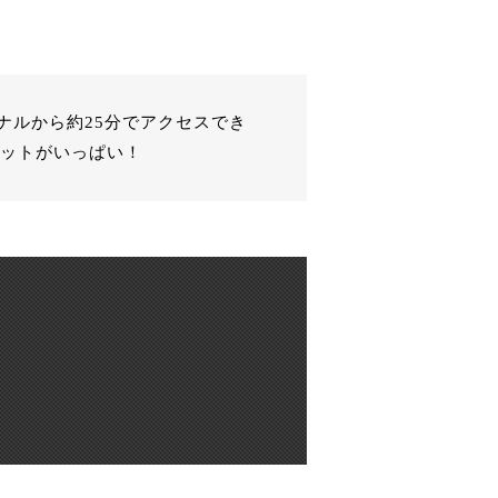
ナルから約25分でアクセスでき
ポットがいっぱい！