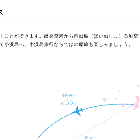
ス
くことができます。出発空港から南ぬ島（ぱいぬしま）石垣空
て小浜島へ。小浜島旅行ならではの船旅も楽しみましょう。