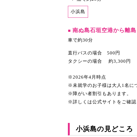
小浜島
南ぬ島石垣空港から離島
■
車で約30分
直行バスの場合 500円
タクシーの場合 約3,300円
※2026年4月時点
※未就学のお子様は大人1名に
※障がい者割引もあります。
※詳しくは公式サイトをご確認
小浜島の見どころ