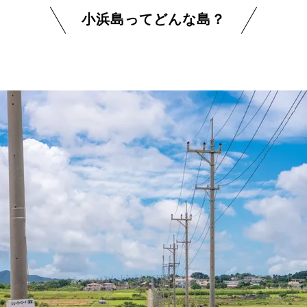
小浜島ってどんな島？