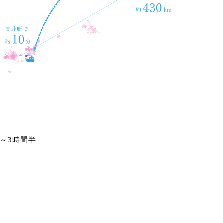
半～3時間半