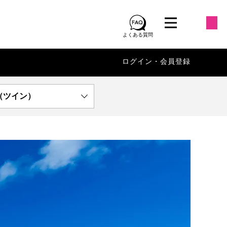
よくある質問
ログイン・会員登録
（ツイン）