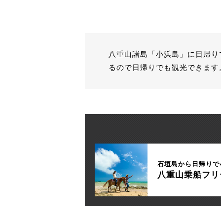
八重山諸島「小浜島」に日帰り
るので日帰りでも観光できます
石垣島から日帰りで
八重山乗船フリ