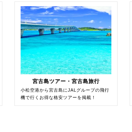
宮古島ツアー・宮古島旅行
小松空港から宮古島にJALグループの飛行
機で行くお得な格安ツアーを掲載！