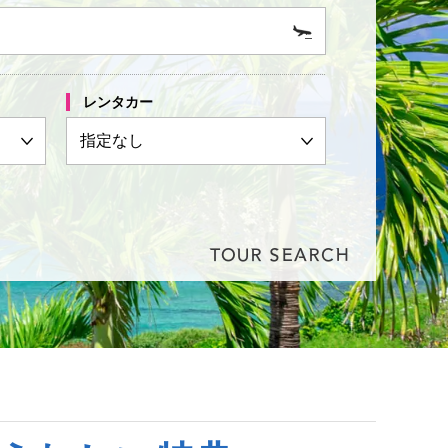
レンタカー
TOUR SEARCH