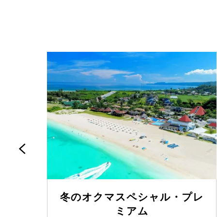
おト
冬のオクマスペシャル・プレ
ミアム