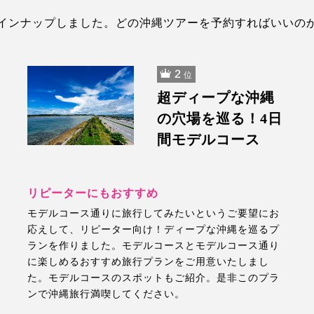
インナップしました。どの沖縄ツアーを予約すればいいの
2
位
超ディープな沖縄
の穴場を巡る！4日
間モデルコース
リピーターにもおすすめ
モデルコース通りに旅行してみたいというご要望にお
応えして、リピーター向け！ディープな沖縄を巡るプ
ランを作りました。モデルコースとモデルコース通り
に楽しめるおすすめ旅行プランをご用意いたしまし
た。モデルコースのスポットもご紹介。是非このプラ
ンで沖縄旅行満喫してください。