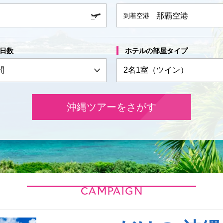
那覇空港
到着空港
日数
ホテルの部屋タイプ
CAMPAIGN