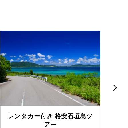
レンタカー付き 格安石垣島ツ
アー