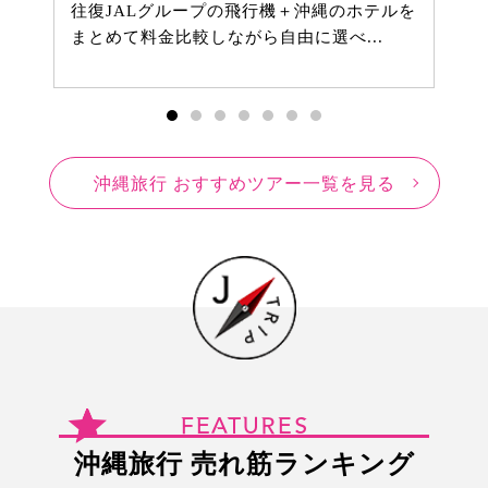
往復JALグループの飛行機＋沖縄のホテルを
まとめて料金比較しながら自由に選べ...
沖縄旅行 おすすめツアー一覧を見る
FEATURES
沖縄旅行 売れ筋ランキング