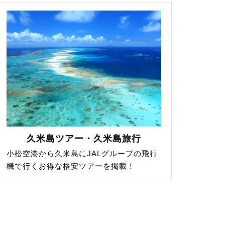
久米島ツアー・久米島旅行
小松空港から久米島にJALグループの飛行
機で行くお得な格安ツアーを掲載！