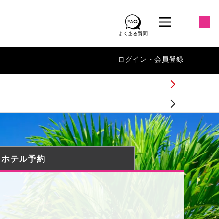
よくある質問
ログイン・会員登録
・ホテル予約