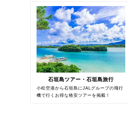
石垣島ツアー・石垣島旅行
小松空港から石垣島にJALグループの飛行
機で行くお得な格安ツアーを掲載！