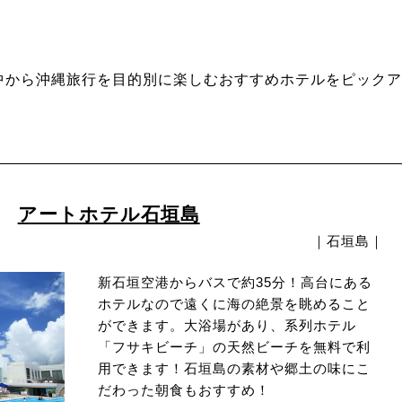
中から沖縄旅行を目的別に楽しむおすすめホテルをピックア
アートホテル石垣島
｜石垣島｜
新石垣空港からバスで約35分！高台にある
ホテルなので遠くに海の絶景を眺めること
ができます。大浴場があり、系列ホテル
「フサキビーチ」の天然ビーチを無料で利
用できます！石垣島の素材や郷土の味にこ
だわった朝食もおすすめ！