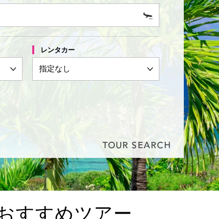
レンタカー
TOUR SEARCH
おすすめツアー