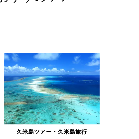
久米島ツアー・久米島旅行