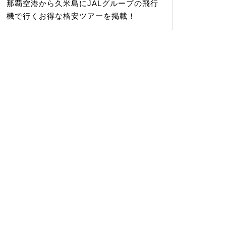
那覇空港から久米島にJALグループの飛行
機で行くお得な格安ツアーを掲載！