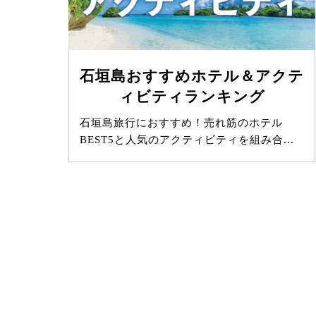
石垣島おすすめホテル＆アクテ
ィビティランキング
石垣島旅行におすすめ！売れ筋のホテル
BEST5と人気のアクティビティを組み合...