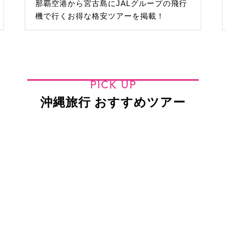
那覇空港から宮古島にJALグループの飛行
機で行くお得な格安ツアーを掲載！
PICK UP
沖縄旅行 おすすめツアー