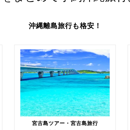
沖縄離島旅行も格安！
宮古島ツアー・宮古島旅行