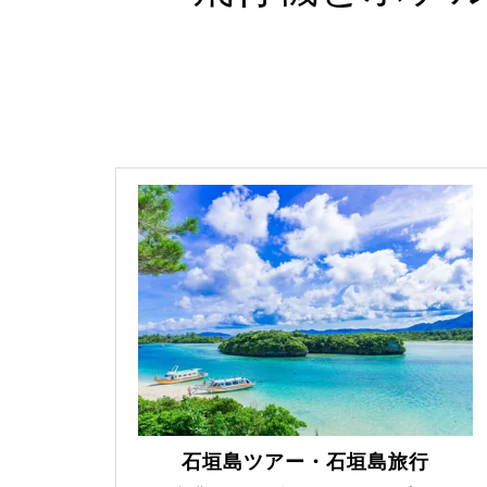
石垣島ツアー・石垣島旅行