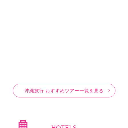
沖縄旅行 おすすめツアー一覧を見る
HOTELS