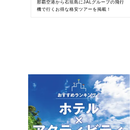
那覇空港から石垣島にJALグループの飛行
機で行くお得な格安ツアーを掲載！