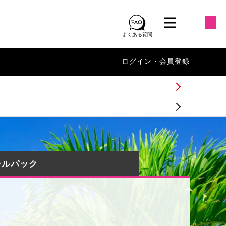
よくある質問
ログイン・会員登録
テルパック