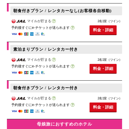
朝食付きプラン / レンタカーなし(お客様各自移動)
マイルが貯まる
2名1室（ツイン）
予約後すぐにe-チケットが送られます
料金・詳細
素泊まりプラン / レンタカー付き
マイルが貯まる
2名1室（ツイン）
予約後すぐにe-チケットが送られます
料金・詳細
朝食付きプラン / レンタカー付き
マイルが貯まる
2名1室（ツイン）
予約後すぐにe-チケットが送られます
料金・詳細
母娘旅におすすめのホテル