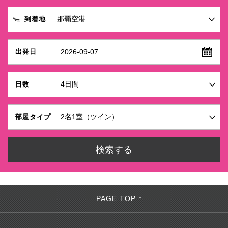
到着地
2026-09-07
出発日
日数
部屋タイプ
PAGE TOP ↑