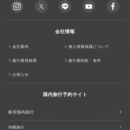
会社情報
会社案内
個人情報保護について
旅行業登録票
旅行業約款・条件
お知らせ
国内旅行予約サイト
格安国内旅行
沖縄旅行