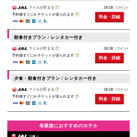
マイルが貯まる
2名1室（ツイン）
予約後すぐにe-チケットが送られます
料金・詳細
朝食付きプラン / レンタカー付き
マイルが貯まる
2名1室（ツイン）
予約後すぐにe-チケットが送られます
料金・詳細
夕食・朝食付きプラン / レンタカー付き
マイルが貯まる
2名1室（ツイン）
予約後すぐにe-チケットが送られます
料金・詳細
母娘旅におすすめのホテル
で飛ぶ