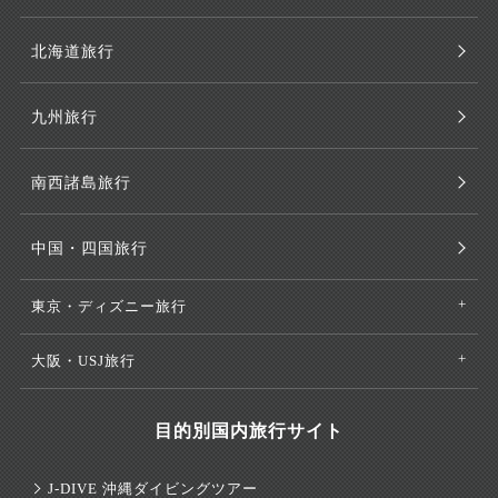
北海道旅行
九州旅行
南西諸島旅行
中国・四国旅行
東京・ディズニー旅行
大阪・USJ旅行
目的別国内旅行サイト
J-DIVE 沖縄ダイビングツアー