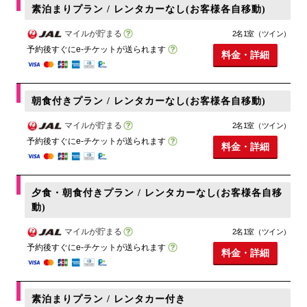
素泊まりプラン / レンタカーなし(お客様各自移動)
マイルが貯まる
2名1室（ツイン）
予約後すぐにe-チケットが送られます
料金・詳細
朝食付きプラン / レンタカーなし(お客様各自移動)
マイルが貯まる
2名1室（ツイン）
予約後すぐにe-チケットが送られます
料金・詳細
夕食・朝食付きプラン / レンタカーなし(お客様各自移
動)
マイルが貯まる
2名1室（ツイン）
予約後すぐにe-チケットが送られます
料金・詳細
素泊まりプラン / レンタカー付き