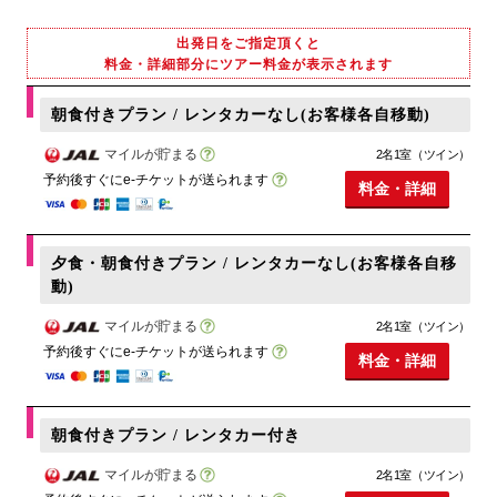
出発日をご指定頂くと
料金・詳細部分にツアー料金が表示されます
朝食付きプラン / レンタカーなし(お客様各自移動)
マイルが貯まる
2名1室（ツイン）
予約後すぐにe-チケットが送られます
料金・詳細
夕食・朝食付きプラン / レンタカーなし(お客様各自移
動)
マイルが貯まる
2名1室（ツイン）
予約後すぐにe-チケットが送られます
料金・詳細
朝食付きプラン / レンタカー付き
マイルが貯まる
2名1室（ツイン）