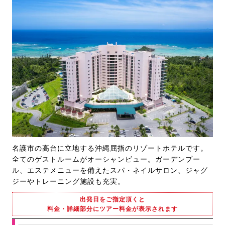
名護市の高台に立地する沖縄屈指のリゾートホテルです。
全てのゲストルームがオーシャンビュー。ガーデンプー
ル、エステメニューを備えたスパ・ネイルサロン、ジャグ
ジーやトレーニング施設も充実。
出発日をご指定頂くと
料金・詳細部分にツアー料金が表示されます