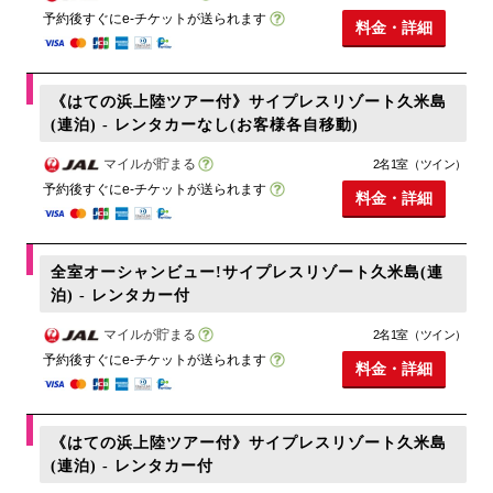
予約後すぐにe-チケットが送られます
料金・詳細
《はての浜上陸ツアー付》サイプレスリゾート久米島
(連泊) - レンタカーなし(お客様各自移動)
マイルが貯まる
2名1室（ツイン）
予約後すぐにe-チケットが送られます
料金・詳細
全室オーシャンビュー!サイプレスリゾート久米島(連
泊) - レンタカー付
マイルが貯まる
2名1室（ツイン）
予約後すぐにe-チケットが送られます
料金・詳細
《はての浜上陸ツアー付》サイプレスリゾート久米島
(連泊) - レンタカー付