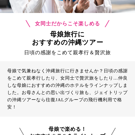
女同士だからこそ楽しめる
母娘旅行に
おすすめの沖縄ツアー
日頃の感謝をこめて親孝行＆贅沢旅
母娘で気兼ねなく沖縄旅行に行きませんか？日頃の感謝
をこめて親孝行したり、女同士で贅沢旅をしたり…仲良
しな母娘におすすめの沖縄のホテルをラインナップしま
した。お母さんとの思い出づくり旅も、ジェイトリップ
の沖縄ツアーなら往復JALグループの飛行機利用で格
安！
母娘で楽める！