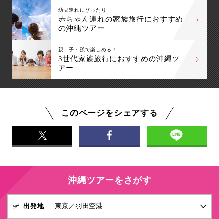
幼児連れにぴったり
赤ちゃん連れの家族旅行におすすめ
の沖縄ツアー
親・子・孫で楽しめる！
3世代家族旅行におすすめの沖縄ツ
アー
このページをシェアする
沖縄ツアーをさがす
出発地