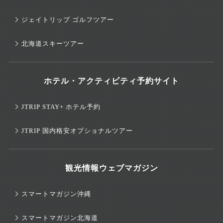
ジェイトリップ ゴルフツアー
北海道スキーツアー
ホテル・アクティビティ予約サイト
JTRIP STAY+ ホテル予約
JTRIP 国内格安オプショナルツアー
観光情報ウェブマガジン
スマートマガジン沖縄
スマートマガジン北海道