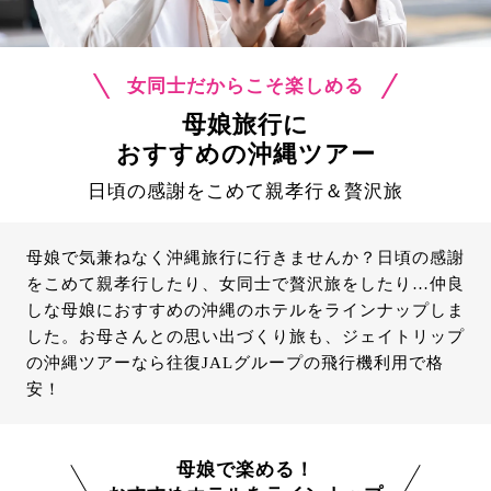
女同士だからこそ楽しめる
母娘旅行に
おすすめの沖縄ツアー
日頃の感謝をこめて親孝行＆贅沢旅
母娘で気兼ねなく沖縄旅行に行きませんか？日頃の感謝
をこめて親孝行したり、女同士で贅沢旅をしたり…仲良
しな母娘におすすめの沖縄のホテルをラインナップしま
した。お母さんとの思い出づくり旅も、ジェイトリップ
の沖縄ツアーなら往復JALグループの飛行機利用で格
安！
母娘で楽める！