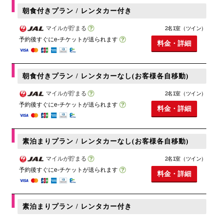
朝食付きプラン / レンタカー付き
マイルが貯まる
2名1室（ツイン）
予約後すぐにe-チケットが送られます
料金・詳細
朝食付きプラン / レンタカーなし(お客様各自移動)
マイルが貯まる
2名1室（ツイン）
予約後すぐにe-チケットが送られます
料金・詳細
素泊まりプラン / レンタカーなし(お客様各自移動)
マイルが貯まる
2名1室（ツイン）
予約後すぐにe-チケットが送られます
料金・詳細
素泊まりプラン / レンタカー付き