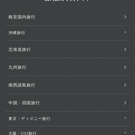
格安国内旅行
沖縄旅行
北海道旅行
九州旅行
南西諸島旅行
中国・四国旅行
東京・ディズニー旅行
大阪・USJ旅行