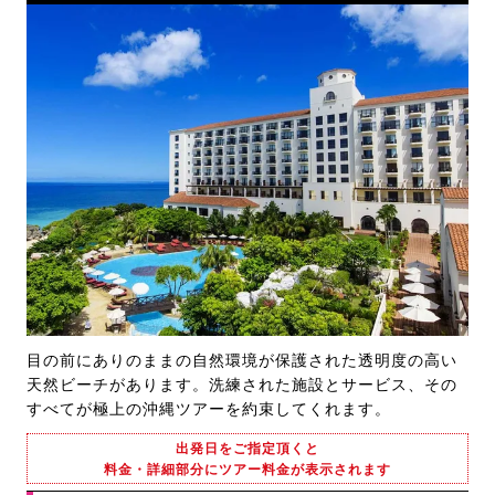
目の前にありのままの自然環境が保護された透明度の高い
天然ビーチがあります。洗練された施設とサービス、その
すべてが極上の沖縄ツアーを約束してくれます。
出発日をご指定頂くと
料金・詳細部分にツアー料金が表示されます