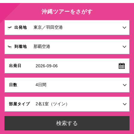
沖縄ツアーをさがす
出発地
到着地
2026-09-06
出発日
日数
部屋タイプ