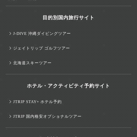
目的別国内旅行サイト
J-DIVE 沖縄ダイビングツアー
ジェイトリップ ゴルフツアー
北海道スキーツアー
ホテル・アクティビティ予約サイト
JTRIP STAY+ ホテル予約
JTRIP 国内格安オプショナルツアー