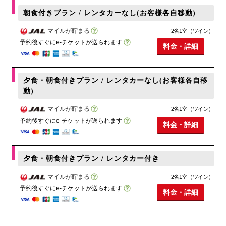
朝食付きプラン / レンタカーなし(お客様各自移動)
マイルが貯まる
2名1室（ツイン）
予約後すぐにe-チケットが送られます
料金・詳細
夕食・朝食付きプラン / レンタカーなし(お客様各自移
動)
マイルが貯まる
2名1室（ツイン）
予約後すぐにe-チケットが送られます
料金・詳細
夕食・朝食付きプラン / レンタカー付き
マイルが貯まる
2名1室（ツイン）
予約後すぐにe-チケットが送られます
料金・詳細