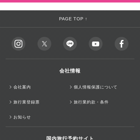
PAGE TOP ↑
会社情報
会社案内
個人情報保護について
旅行業登録票
旅行業約款・条件
お知らせ
国内旅行予約サイト