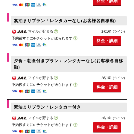
料金・詳細
素泊まりプラン / レンタカーなし(お客様各自移動)
マイルが貯まる
2名1室（ツイン）
予約後すぐにe-チケットが送られます
料金・詳細
夕食・朝食付きプラン / レンタカーなし(お客様各自移
動)
マイルが貯まる
2名1室（ツイン）
予約後すぐにe-チケットが送られます
料金・詳細
素泊まりプラン / レンタカー付き
マイルが貯まる
2名1室（ツイン）
予約後すぐにe-チケットが送られます
料金・詳細