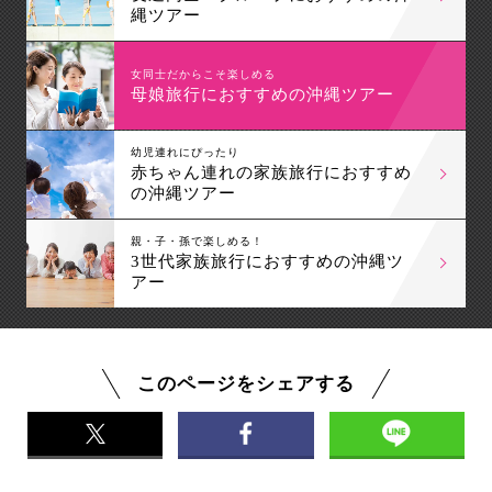
縄ツアー
女同士だからこそ楽しめる
母娘旅行におすすめの沖縄ツアー
幼児連れにぴったり
赤ちゃん連れの家族旅行におすすめ
の沖縄ツアー
親・子・孫で楽しめる！
3世代家族旅行におすすめの沖縄ツ
アー
このページをシェアする