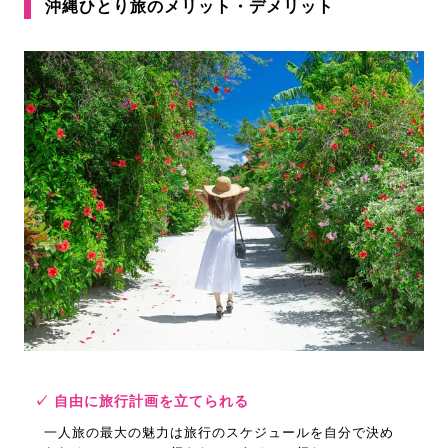
沖縄ひとり旅のメリット・デメリット
✓ 自由に旅行計画を立てられる
一人旅の最大の魅力は旅行のスケジュールを自分で決め