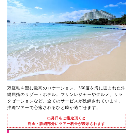
万座毛を望む最高のロケーション、360度を海に囲まれた沖
縄屈指のリゾートホテル。マリンレジャーやグルメ、リラ
クゼーションなど、全てのサービスが洗練されています。
沖縄ツアーで心癒されるひと時が過ごせます。
出発日をご指定頂くと
料金・詳細部分にツアー料金が表示されます