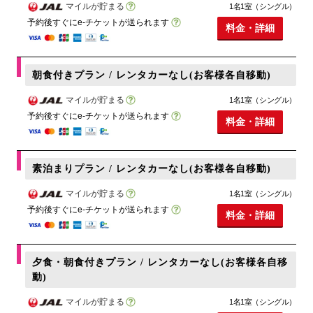
マイルが貯まる
1名1室（シングル）
予約後すぐにe-チケットが送られます
料金・詳細
朝食付きプラン / レンタカーなし(お客様各自移動)
マイルが貯まる
1名1室（シングル）
予約後すぐにe-チケットが送られます
料金・詳細
素泊まりプラン / レンタカーなし(お客様各自移動)
マイルが貯まる
1名1室（シングル）
予約後すぐにe-チケットが送られます
料金・詳細
夕食・朝食付きプラン / レンタカーなし(お客様各自移
動)
マイルが貯まる
1名1室（シングル）