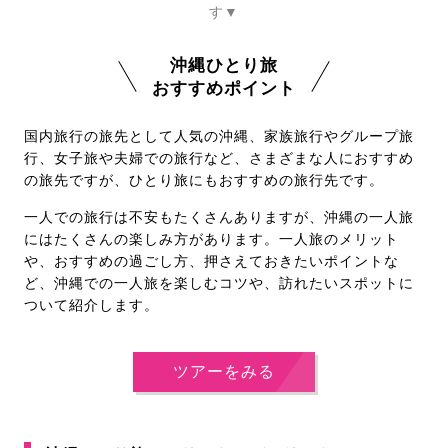
す▼
沖縄ひとり旅
おすすめポイント
国内旅行の旅先として人気の沖縄、家族旅行やグループ旅
行、女子旅や夫婦での旅行など、さまざまな人におすすめ
の旅先ですが、ひとり旅にもおすすめの旅行先です。
一人での旅行は不安もたくさんありますが、沖縄の一人旅
にはたくさんの楽しみ方があります。一人旅のメリット
や、おすすめの過ごし方、押さえておきたいポイントな
ど、沖縄での一人旅を楽しむコツや、訪れたいスポットに
ついて紹介します。
ツアーをみる