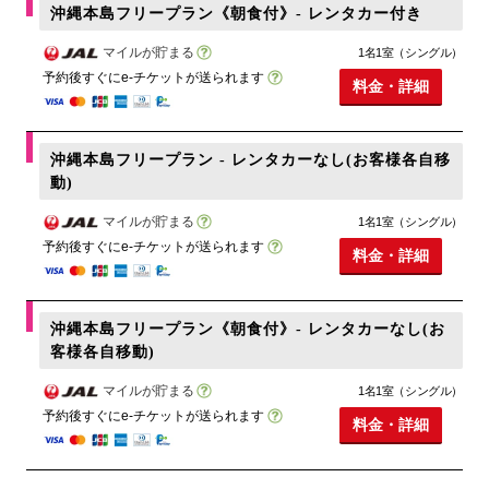
沖縄本島フリープラン《朝食付》- レンタカー付き
マイルが貯まる
1名1室（シングル）
予約後すぐにe-チケットが送られます
料金・詳細
沖縄本島フリープラン - レンタカーなし(お客様各自移
動)
マイルが貯まる
1名1室（シングル）
予約後すぐにe-チケットが送られます
料金・詳細
沖縄本島フリープラン《朝食付》- レンタカーなし(お
客様各自移動)
マイルが貯まる
1名1室（シングル）
予約後すぐにe-チケットが送られます
料金・詳細