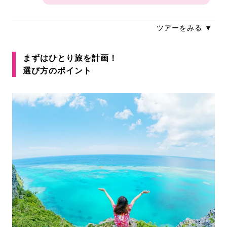
ツアーをみる ▼
まずはひとり旅を計画！
選び方のポイント