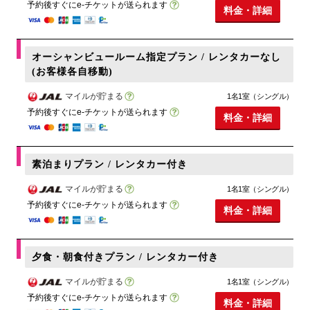
予約後すぐにe-チケットが送られます
料金・詳細
オーシャンビュールーム指定プラン / レンタカーなし
(お客様各自移動)
マイルが貯まる
1名1室（シングル）
予約後すぐにe-チケットが送られます
料金・詳細
素泊まりプラン / レンタカー付き
マイルが貯まる
1名1室（シングル）
予約後すぐにe-チケットが送られます
料金・詳細
夕食・朝食付きプラン / レンタカー付き
マイルが貯まる
1名1室（シングル）
予約後すぐにe-チケットが送られます
料金・詳細