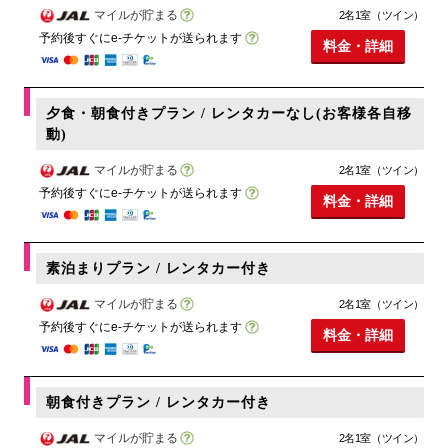
マイルが貯まる
2名1室（ツイン）
予約後すぐにe-チケットが送られます
料金・詳細
夕食・朝食付きプラン / レンタカーなし(お客様各自移
動)
マイルが貯まる
2名1室（ツイン）
予約後すぐにe-チケットが送られます
料金・詳細
素泊まりプラン / レンタカー付き
マイルが貯まる
2名1室（ツイン）
予約後すぐにe-チケットが送られます
料金・詳細
朝食付きプラン / レンタカー付き
マイルが貯まる
2名1室（ツイン）