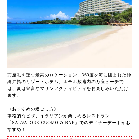
万座毛を望む最高のロケーション、360度を海に囲まれた沖
縄屈指のリゾートホテル。ホテル敷地内の万座ビーチで
は、夏は豊富なマリンアクティビティをお楽しみいただけ
ます。
《おすすめの過ごし方》
本格的なピザ、イタリアンが楽しめるレストラン
「SALVATORE CUOMO & BAR」でのディナーデートがお
すすめ！