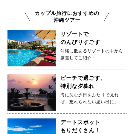
カップル旅行におすすめの
沖縄ツアー
リゾートで
のんびりすごす
沖縄に数あるリゾートの中から
厳選してご紹介！
ビーチで過ごす、
特別な夕暮れ
海に沈む夕日をふたりで見れ
ば、忘れられない思い出に。
デートスポット
もりだくさん！