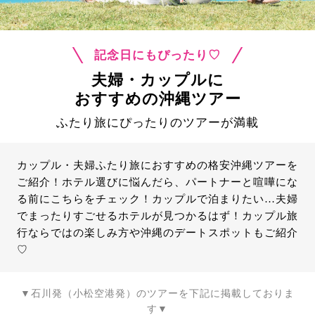
記念日にもぴったり♡
夫婦・カップルに
おすすめの沖縄ツアー
ふたり旅にぴったりのツアーが満載
カップル・夫婦ふたり旅におすすめの格安沖縄ツアーを
ご紹介！ホテル選びに悩んだら、パートナーと喧嘩にな
る前にこちらをチェック！カップルで泊まりたい…夫婦
でまったりすごせるホテルが見つかるはず！カップル旅
行ならではの楽しみ方や沖縄のデートスポットもご紹介
♡
▼石川発（小松空港発）のツアーを下記に掲載しておりま
す▼