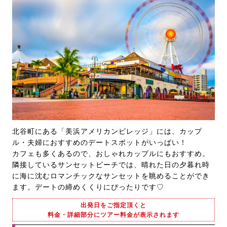
北谷町にある「美浜アメリカンビレッジ」には、カップ
ル・夫婦におすすめのデートスポットがいっぱい！
カフェも多くあるので、おしゃれカップルにもおすすめ。
隣接しているサンセットビーチでは、晴れた日の夕暮れ時
に海に沈むロマンチックなサンセットを眺めることができ
ます。デートの締めくくりにぴったりです♡
出発日をご指定頂くと
料金・詳細部分にツアー料金が表示されます