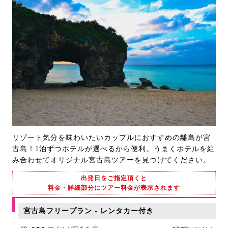
リゾート気分を味わいたいカップルにおすすめの離島が宮
古島！1泊ずつホテルが選べるから便利。うまくホテルを組
み合わせてオリジナル宮古島ツアーを見つけてください。
出発日をご指定頂くと
料金・詳細部分にツアー料金が表示されます
宮古島フリープラン - レンタカー付き