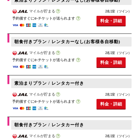
素泊まりプラン / レンタカーなし(お客様各自移動)
マイルが貯まる
2名1室（ツイン）
予約後すぐにe-チケットが送られます
料金・詳細
朝食付きプラン / レンタカーなし(お客様各自移動)
マイルが貯まる
2名1室（ツイン）
予約後すぐにe-チケットが送られます
料金・詳細
素泊まりプラン / レンタカー付き
マイルが貯まる
2名1室（ツイン）
予約後すぐにe-チケットが送られます
料金・詳細
朝食付きプラン / レンタカー付き
マイルが貯まる
2名1室（ツイン）