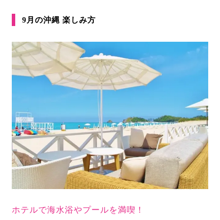
9月の沖縄 楽しみ方
ホテルで海水浴やプールを満喫！