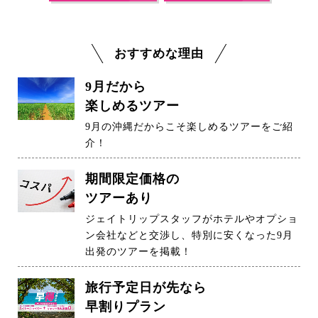
おすすめな理由
9月だから
楽しめるツアー
9月の沖縄だからこそ楽しめるツアーをご紹
介！
期間限定価格の
ツアーあり
ジェイトリップスタッフがホテルやオプショ
ン会社などと交渉し、特別に安くなった9月
出発のツアーを掲載！
旅行予定日が先なら
早割りプラン