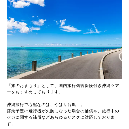
「旅のおまもり」として、国内旅行傷害保険付き沖縄ツア
ーをおすすめしております。
沖縄旅行で心配なのは、やはり台風…。
搭乗予定の飛行機が欠航になった場合の補償や、旅行中の
ケガに関する補償などあらゆるリスクに対応しておりま
す。