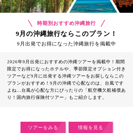
時期別おすすめ沖縄旅行
9月の沖縄旅行ならこのプラン！
9月出発でお得になった沖縄旅行を掲載中
2026年9月出発におすすめの沖縄ツアーを掲載中！期間
限定でお得になったホテルや、季節限定オプション付き
ツアーなど9月に出発する沖縄ツアーをお探しならこの
プランがおすすめ！9月の沖縄で心配なのは、台風です
よね…台風が心配な方にぴったりの「航空機欠航補償あ
り！国内旅行保険付ツアー」もご紹介します。
ツアーをみる
情報を見る