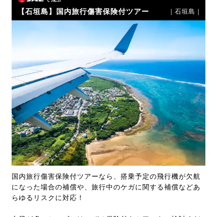
【石垣島】国内旅行傷害保険付ツアー
｜石垣島｜
国内旅行傷害保険付ツアーなら、搭乗予定の飛行機が欠航
になった場合の補償や、旅行中のケガに関する補償などあ
らゆるリスクに対応！