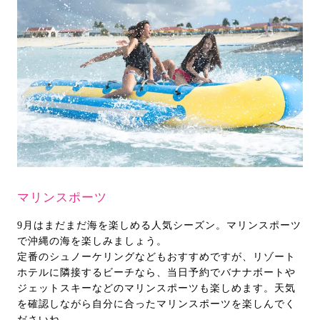
マリンスポーツ
9月はまだまだ海を楽しめる人気シーズン。マリンスポーツ
で沖縄の海を楽しみましょう。
定番のシュノーケリングなどもおすすめですが、リゾート
ホテルに隣接するビーチなら、当日予約でバナナボートや
ジェットスキーなどのマリンスポーツも楽しめます。天気
を確認しながら自分に合ったマリンスポーツを楽しんでく
ださいね。