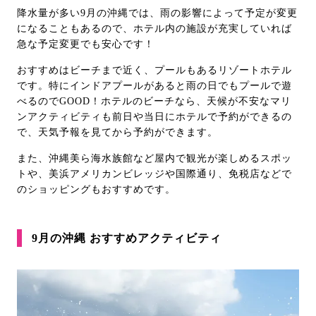
降水量が多い9月の沖縄では、雨の影響によって予定が変更
になることもあるので、ホテル内の施設が充実していれば
急な予定変更でも安心です！
おすすめはビーチまで近く、プールもあるリゾートホテル
です。特にインドアプールがあると雨の日でもプールで遊
べるのでGOOD！ホテルのビーチなら、天候が不安なマリ
ンアクティビティも前日や当日にホテルで予約ができるの
で、天気予報を見てから予約ができます。
また、沖縄美ら海水族館など屋内で観光が楽しめるスポッ
トや、美浜アメリカンビレッジや国際通り、免税店などで
のショッピングもおすすめです。
9月の沖縄 おすすめアクティビティ