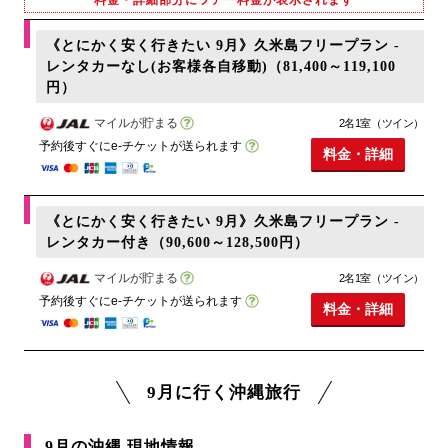
《とにかく安く行きたい 9月》久米島フリープラン -
レンタカーなし(お客様各自移動)（81,400～119,100
円）
マイルが貯まる
2名1室（ツイン）
予約後すぐにe-チケットが送られます
料金・詳細
《とにかく安く行きたい 9月》久米島フリープラン -
レンタカー付き（90,600～128,500円）
マイルが貯まる
2名1室（ツイン）
予約後すぐにe-チケットが送られます
料金・詳細
9月に行く沖縄旅行
9月の沖縄 現地情報