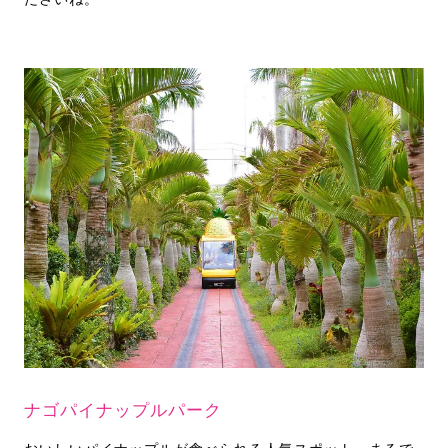
ナゴパイナップルパーク