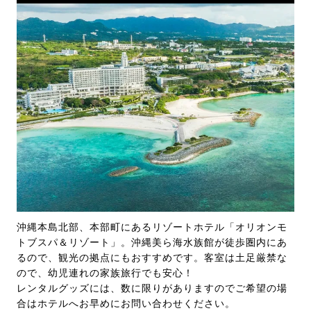
沖縄本島北部、本部町にあるリゾートホテル「オリオンモ
トブスパ＆リゾート」。沖縄美ら海水族館が徒歩圏内にあ
るので、観光の拠点にもおすすめです。客室は土足厳禁な
ので、幼児連れの家族旅行でも安心！
レンタルグッズには、数に限りがありますのでご希望の場
合はホテルへお早めにお問い合わせください。