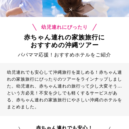
幼児連れにぴったり
赤ちゃん連れの家族旅行に
おすすめの沖縄ツアー
パパママ応援！おすすめホテルをご紹介
幼児連れでも安心して沖縄旅行を楽しめる！赤ちゃん連
れの家族旅行にぴったりのツアーをラインナップしまし
た。幼児連れ、赤ちゃん連れの旅行って少し大変そう…
という方必見！不安を少しでも軽くするサービスがあ
る、赤ちゃん連れの家族旅行にやさしい沖縄のホテルを
まとめました。
赤ちゃん連れでも安心！