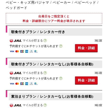
ベビー・キッズ用パジャマ / ベビーカー / ベビーベッド /
ベッドガード
出発日をご指定頂くと
料金・詳細部分にツアー料金が表示されます
朝食付きプラン / レンタカー付き
マイルが貯まる
3名1室
予約後すぐにe-チケットが送られます
料金・詳細
朝食付きプラン / レンタカーなし(お客様各自移動)
マイルが貯まる
3名1室
予約後すぐにe-チケットが送られます
料金・詳細
素泊まりプラン / レンタカーなし(お客様各自移動)
マイルが貯まる
3名1室