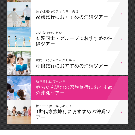
お子様連れのファミリー向け
家族旅行におすすめの沖縄ツアー
みんなでわいわい！
友達同士・グループにおすすめの沖
縄ツアー
女同士だからこそ楽しめる
母娘旅行におすすめの沖縄ツアー
幼児連れにぴったり
赤ちゃん連れの家族旅行におすすめ
の沖縄ツアー
親・子・孫で楽しめる！
3世代家族旅行におすすめの沖縄ツ
アー