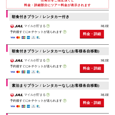
出発日をご指定頂くと
料金・詳細部分にツアー料金が表示されます
朝食付きプラン / レンタカー付き
マイルが貯まる
3名1室
予約後すぐにe-チケットが送られます
料金・詳細
朝食付きプラン / レンタカーなし(お客様各自移動)
マイルが貯まる
3名1室
予約後すぐにe-チケットが送られます
料金・詳細
素泊まりプラン / レンタカーなし(お客様各自移動)
マイルが貯まる
3名1室
予約後すぐにe-チケットが送られます
料金・詳細