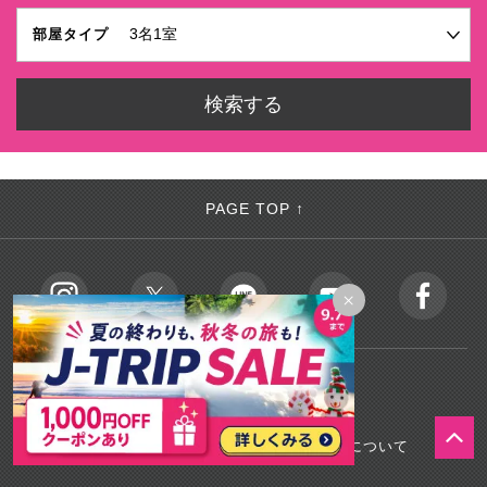
部屋タイプ
PAGE TOP ↑
×
会社情報
会社案内
個人情報保護について