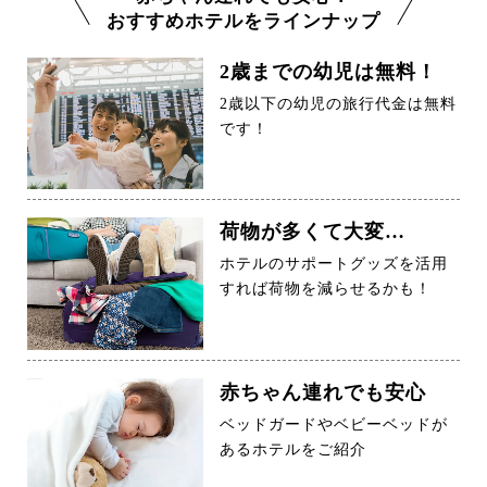
おすすめホテルをラインナップ
2歳までの幼児は無料！
2歳以下の幼児の旅行代金は無料
です！
荷物が多くて大変…
ホテルのサポートグッズを活用
すれば荷物を減らせるかも！
赤ちゃん連れでも安心
ベッドガードやベビーベッドが
あるホテルをご紹介