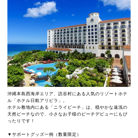
沖縄本島西海岸エリア、読谷村にある人気のリゾートホテ
ル「ホテル日航アリビラ」。
ホテル敷地内にある「ニライビーチ」は、穏やかな遠浅の
天然ビーチなので、小さなお子様のビーチデビューにもぴ
ったりです！
▼サポートグッズ一例（数量限定）