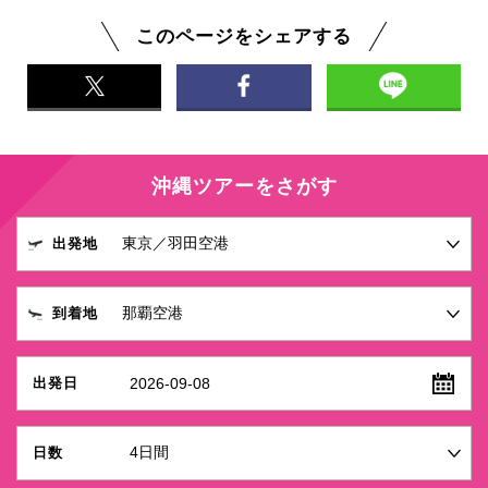
このページをシェアする
沖縄ツアーをさがす
出発地
到着地
2026-09-08
出発日
日数