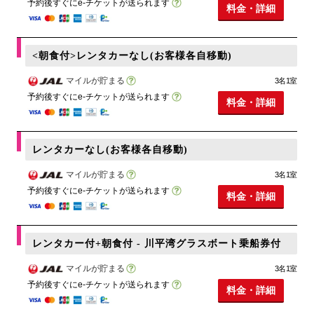
予約後すぐにe-チケットが送られます
料金・詳細
<朝食付>レンタカーなし(お客様各自移動)
マイルが貯まる
3名1室
予約後すぐにe-チケットが送られます
料金・詳細
レンタカーなし(お客様各自移動)
マイルが貯まる
3名1室
予約後すぐにe-チケットが送られます
料金・詳細
レンタカー付+朝食付 - 川平湾グラスボート乗船券付
マイルが貯まる
3名1室
予約後すぐにe-チケットが送られます
料金・詳細