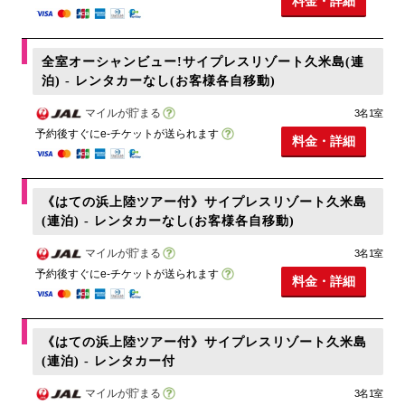
料金・詳細
全室オーシャンビュー!サイプレスリゾート久米島(連
泊) - レンタカーなし(お客様各自移動)
マイルが貯まる
3名1室
予約後すぐにe-チケットが送られます
料金・詳細
《はての浜上陸ツアー付》サイプレスリゾート久米島
(連泊) - レンタカーなし(お客様各自移動)
マイルが貯まる
3名1室
予約後すぐにe-チケットが送られます
料金・詳細
《はての浜上陸ツアー付》サイプレスリゾート久米島
(連泊) - レンタカー付
マイルが貯まる
3名1室