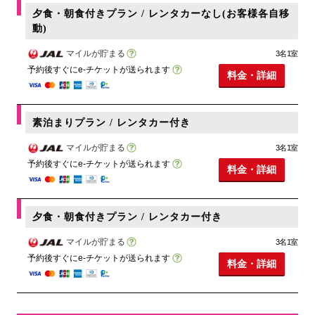
夕食・朝食付きプラン / レンタカーなし(お客様各自移
動)
マイルが貯まる
3名1室
予約後すぐにe-チケットが送られます
料金・詳細
素泊まりプラン / レンタカー付き
マイルが貯まる
3名1室
予約後すぐにe-チケットが送られます
料金・詳細
夕食・朝食付きプラン / レンタカー付き
マイルが貯まる
3名1室
予約後すぐにe-チケットが送られます
料金・詳細