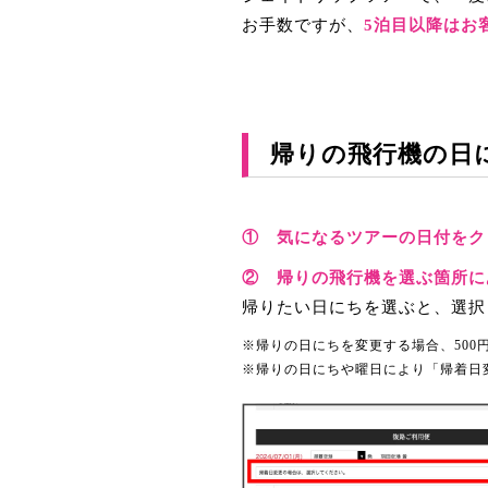
お手数ですが、
5泊目以降はお
帰りの飛行機の日
① 気になるツアーの日付をク
② 帰りの飛行機を選ぶ箇所に
帰りたい日にちを選ぶと、選択
※帰りの日にちを変更する場合、50
※帰りの日にちや曜日により「帰着日