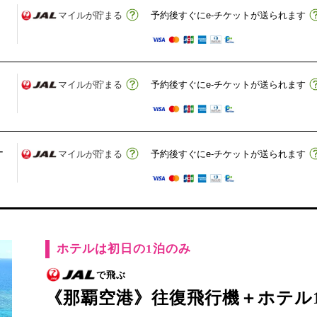
マイルが貯まる
予約後すぐにe-チケットが送られます
マイルが貯まる
予約後すぐにe-チケットが送られます
-
マイルが貯まる
予約後すぐにe-チケットが送られます
ホテルは初日の1泊のみ
で飛ぶ
《那覇空港》往復飛行機＋ホテル