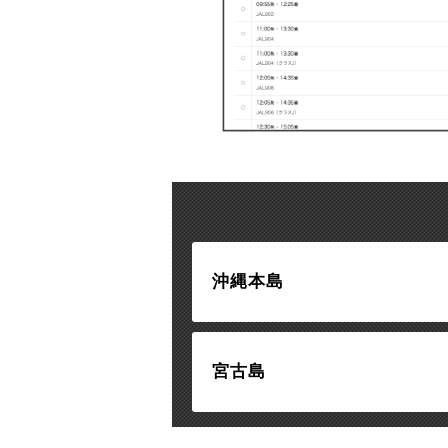
沖縄本島
宮古島