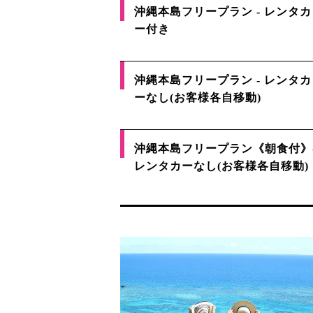
沖縄本島フリープラン - レンタカ
ー付き
沖縄本島フリープラン - レンタカ
ーなし(お客様各自移動)
沖縄本島フリープラン《朝食付》
レンタカーなし(お客様各自移動)