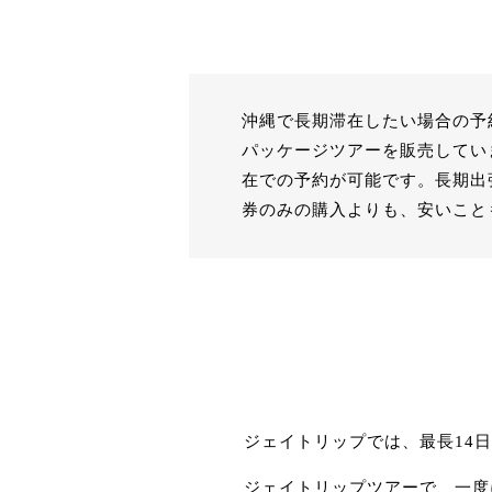
沖縄で長期滞在したい場合の予
パッケージツアーを販売してい
在での予約が可能です。長期出
券のみの購入よりも、安いこと
ジェイトリップでは、最長14
ジェイトリップツアーで、一度