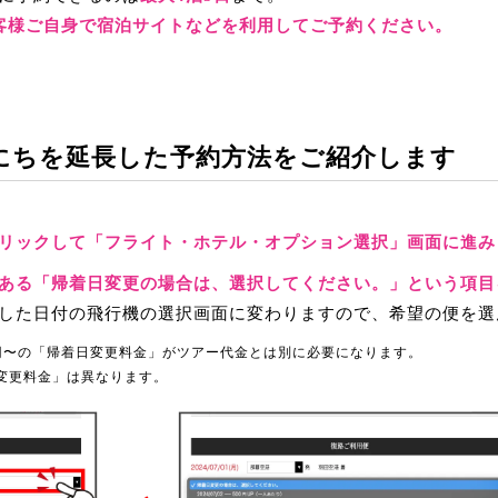
客様ご自身で宿泊サイトなどを利用してご予約ください。
にちを延長した予約方法をご紹介します
リックして「フライト・ホテル・オプション選択」画面に進み
ある「帰着日変更の場合は、選択してください。」という項目
した日付の飛行機の選択画面に変わりますので、希望の便を選
0円〜の「帰着日変更料金」がツアー代金とは別に必要になります。
変更料金」は異なります。