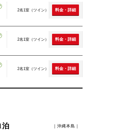
料金・詳細
2名1室（ツイン）
料金・詳細
2名1室（ツイン）
料金・詳細
2名1室（ツイン）
1泊
｜沖縄本島｜