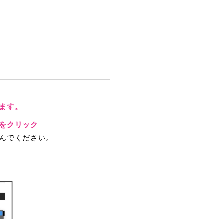
ます。
をクリック
んでください。