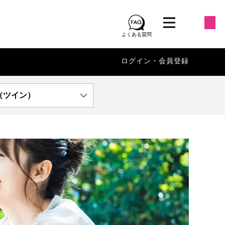
よくある質問
ログイン・会員登録
（ツイン）