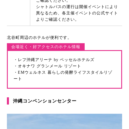
ご確認ください。
シャトルバスの運行は開催イベントにより
異なるため、各主催イベントの公式サイト
よりご確認ください。
北谷町周辺のホテルが便利です。
会場近く・好アクセスのホテル情報
・レフ沖縄アリーナ by ベッセルホテルズ
・オキナワ グランメール リゾート
・EMウェルネス 暮らしの発酵ライフスタイルリゾ
ート
沖縄コンベンションセンター