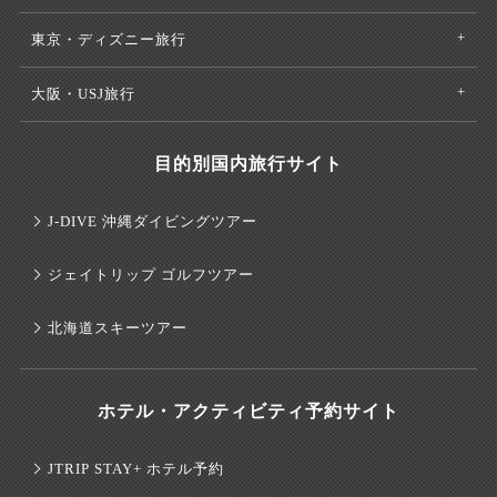
東京・ディズニー旅行
大阪・USJ旅行
目的別国内旅行サイト
J-DIVE 沖縄ダイビングツアー
ジェイトリップ ゴルフツアー
北海道スキーツアー
ホテル・アクティビティ予約サイト
JTRIP STAY+ ホテル予約