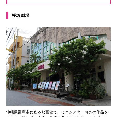
桜坂劇場
沖縄県那覇市にある映画館で、ミニシアター向きの作品を