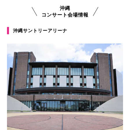
沖縄
コンサート会場情報
沖縄サントリーアリーナ