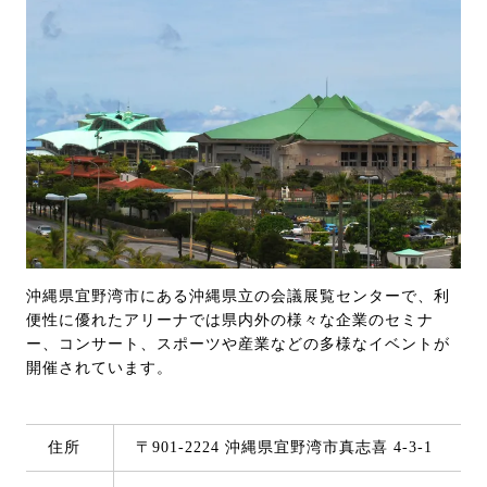
沖縄県宜野湾市にある沖縄県立の会議展覧センターで、利
便性に優れたアリーナでは県内外の様々な企業のセミナ
ー、コンサート、スポーツや産業などの多様なイベントが
開催されています。
住所
〒901-2224 沖縄県宜野湾市真志喜 4-3-1