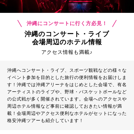
沖縄にコンサートに行く方必見！
沖縄のコンサート・ライブ
会場周辺のホテル情報
アクセス情報も満載♪
沖縄へコンサート・ライブ、スポーツ観戦などの様々な
イベント参加を目的とした旅行の便利情報をお届けしま
す！沖縄では沖縄アリーナをはじめとした会場で、有名
アーティストのライブや、野球・バスケットボールなど
の公式戦が多く開催されています。会場へのアクセスや
周辺ホテル情報など事前に確認しておきたい情報が満
載！会場周辺やアクセス便利なホテルがセットになった
格安沖縄ツアーも紹介しています！