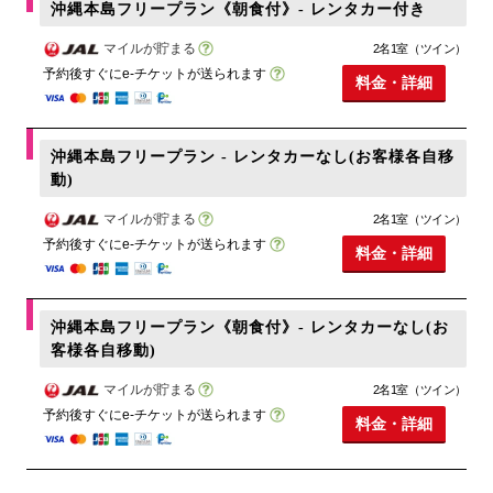
沖縄本島フリープラン《朝食付》- レンタカー付き
マイルが貯まる
2名1室（ツイン）
予約後すぐにe-チケットが送られます
料金・詳細
沖縄本島フリープラン - レンタカーなし(お客様各自移
動)
マイルが貯まる
2名1室（ツイン）
予約後すぐにe-チケットが送られます
料金・詳細
沖縄本島フリープラン《朝食付》- レンタカーなし(お
客様各自移動)
マイルが貯まる
2名1室（ツイン）
予約後すぐにe-チケットが送られます
料金・詳細