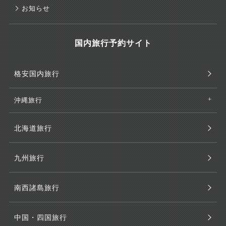
お知らせ
国内旅行予約サイト
格安国内旅行
沖縄旅行
北海道旅行
九州旅行
南西諸島旅行
中国・四国旅行