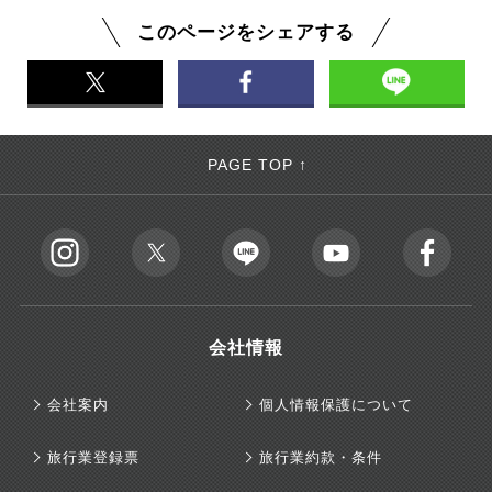
このページをシェアする
PAGE TOP ↑
会社情報
会社案内
個人情報保護について
旅行業登録票
旅行業約款・条件