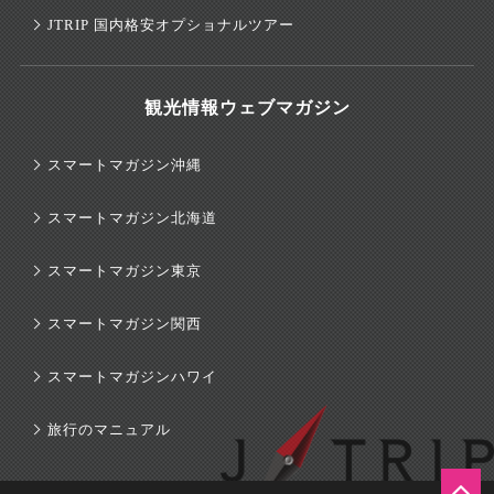
JTRIP 国内格安オプショナルツアー
観光情報ウェブマガジン
スマートマガジン沖縄
スマートマガジン北海道
スマートマガジン東京
スマートマガジン関西
スマートマガジンハワイ
旅行のマニュアル