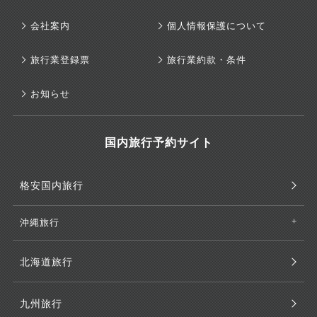
会社案内
個人情報保護について
旅行業登録票
旅行業約款・条件
お知らせ
国内旅行予約サイト
格安国内旅行
沖縄旅行
北海道旅行
九州旅行