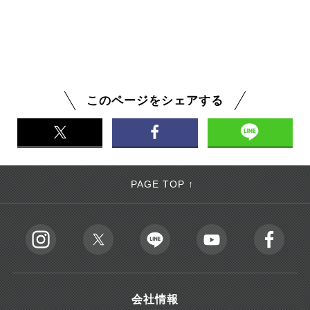
このページをシェアする
PAGE TOP ↑
会社情報