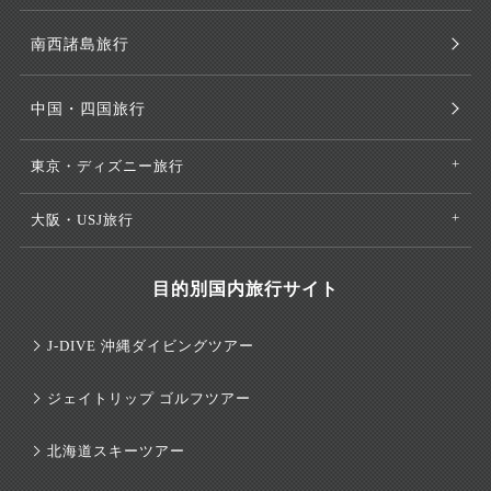
南西諸島旅行
中国・四国旅行
東京・ディズニー旅行
大阪・USJ旅行
目的別国内旅行サイト
J-DIVE 沖縄ダイビングツアー
ジェイトリップ ゴルフツアー
北海道スキーツアー