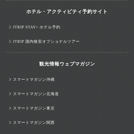
ホテル・アクティビティ予約サイト
JTRIP STAY+ ホテル予約
JTRIP 国内格安オプショナルツアー
観光情報ウェブマガジン
スマートマガジン沖縄
スマートマガジン北海道
スマートマガジン東京
スマートマガジン関西