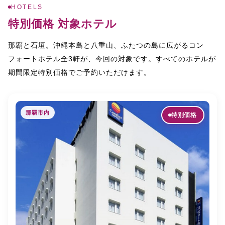
HOTELS
特別価格 対象ホテル
那覇と石垣。沖縄本島と八重山、ふたつの島に広がるコン
3
フォートホテル全
軒が、今回の対象です。すべてのホテルが
期間限定特別価格でご予約いただけます。
那覇市内
特別価格