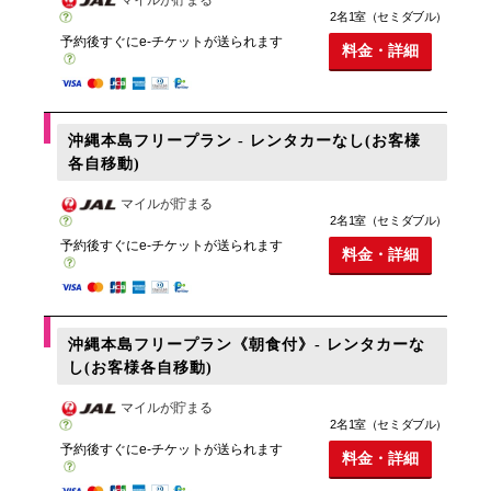
2名1室（セミダブル）
予約後すぐにe-チケットが送られます
料金・詳細
沖縄本島フリープラン - レンタカーなし(お客様
各自移動)
マイルが貯まる
2名1室（セミダブル）
予約後すぐにe-チケットが送られます
料金・詳細
沖縄本島フリープラン《朝食付》- レンタカーな
し(お客様各自移動)
マイルが貯まる
2名1室（セミダブル）
予約後すぐにe-チケットが送られます
料金・詳細