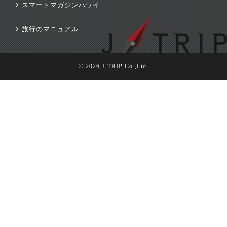
スマートマガジンハワイ
旅行のマニュアル
© 2026 J-TRIP Co.,Ltd.