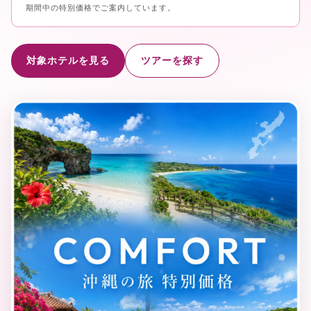
期間中の特別価格でご案内しています。
対象ホテルを見る
ツアーを探す