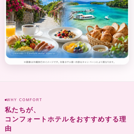
WHY COMFORT
私たちが、
コンフォートホテルをおすすめする理
由