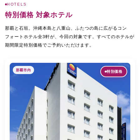
HOTELS
特別価格 対象ホテル
那覇と石垣。沖縄本島と八重山、ふたつの島に広がるコン
3
フォートホテル全
軒が、今回の対象です。すべてのホテルが
期間限定特別価格でご予約いただけます。
那覇市内
特別価格