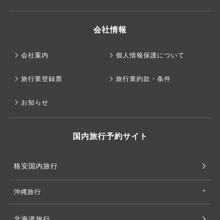
会社情報
会社案内
個人情報保護について
旅行業登録票
旅行業約款・条件
お知らせ
国内旅行予約サイト
格安国内旅行
沖縄旅行
北海道旅行