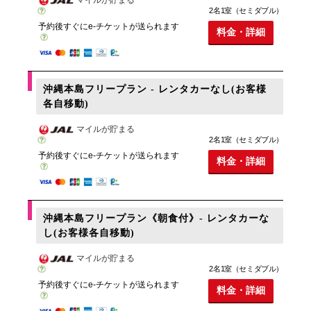
2名1室（セミダブル）
予約後すぐにe-チケットが送られます
料金・詳細
沖縄本島フリープラン - レンタカーなし(お客様
各自移動)
マイルが貯まる
2名1室（セミダブル）
予約後すぐにe-チケットが送られます
料金・詳細
沖縄本島フリープラン《朝食付》- レンタカーな
し(お客様各自移動)
マイルが貯まる
2名1室（セミダブル）
予約後すぐにe-チケットが送られます
料金・詳細