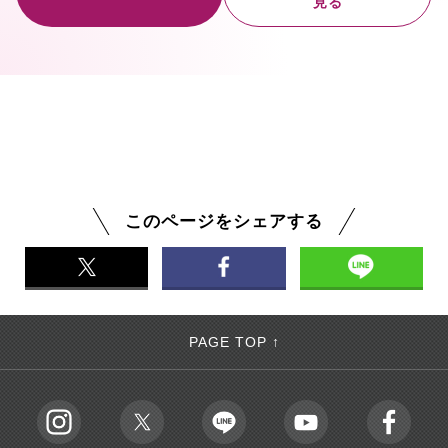
見る
このページをシェアする
PAGE TOP ↑