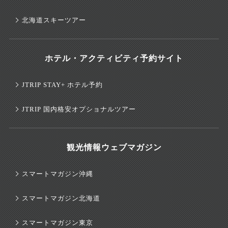
北海道スキーツアー
ホテル・アクティビティ予約サイト
JTRIP STAY+ ホテル予約
JTRIP 国内格安オプショナルツアー
観光情報ウェブマガジン
スマートマガジン沖縄
スマートマガジン北海道
スマートマガジン東京