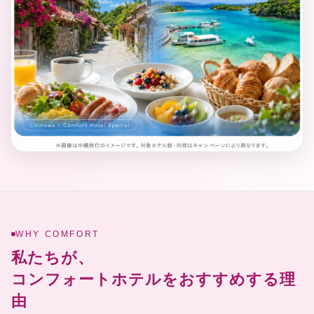
WHY COMFORT
私たちが、
コンフォートホテルをおすすめする理
由