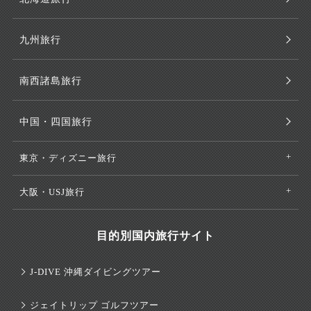
九州旅行
南西諸島旅行
中国・四国旅行
東京・ディズニー旅行
大阪・USJ旅行
目的別国内旅行サイト
J-DIVE 沖縄ダイビングツアー
ジェイトリップ ゴルフツアー