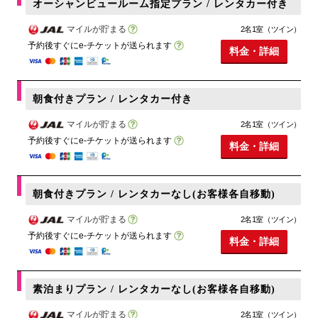
オーシャンビュールーム指定プラン / レンタカー付き
マイルが貯まる
2名1室（ツイン）
予約後すぐにe-チケットが送られます
料金・詳細
朝食付きプラン / レンタカー付き
マイルが貯まる
2名1室（ツイン）
予約後すぐにe-チケットが送られます
料金・詳細
朝食付きプラン / レンタカーなし(お客様各自移動)
マイルが貯まる
2名1室（ツイン）
予約後すぐにe-チケットが送られます
料金・詳細
素泊まりプラン / レンタカーなし(お客様各自移動)
マイルが貯まる
2名1室（ツイン）