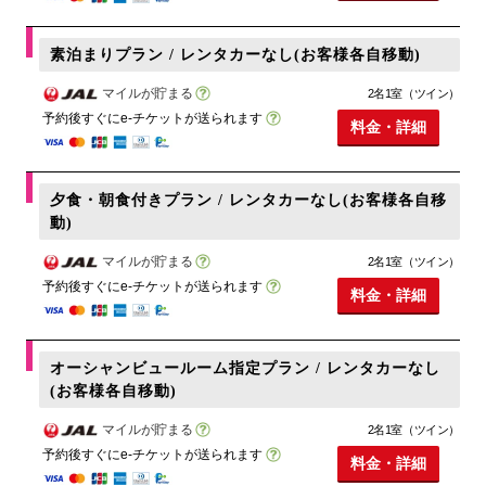
素泊まりプラン / レンタカーなし(お客様各自移動)
マイルが貯まる
2名1室（ツイン）
予約後すぐにe-チケットが送られます
料金・詳細
夕食・朝食付きプラン / レンタカーなし(お客様各自移
動)
マイルが貯まる
2名1室（ツイン）
予約後すぐにe-チケットが送られます
料金・詳細
オーシャンビュールーム指定プラン / レンタカーなし
(お客様各自移動)
マイルが貯まる
2名1室（ツイン）
予約後すぐにe-チケットが送られます
料金・詳細