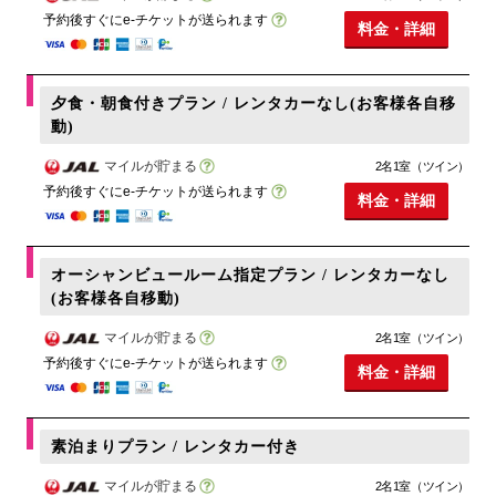
予約後すぐにe-チケットが送られます
料金・詳細
夕食・朝食付きプラン / レンタカーなし(お客様各自移
動)
マイルが貯まる
2名1室（ツイン）
予約後すぐにe-チケットが送られます
料金・詳細
オーシャンビュールーム指定プラン / レンタカーなし
(お客様各自移動)
マイルが貯まる
2名1室（ツイン）
予約後すぐにe-チケットが送られます
料金・詳細
素泊まりプラン / レンタカー付き
マイルが貯まる
2名1室（ツイン）