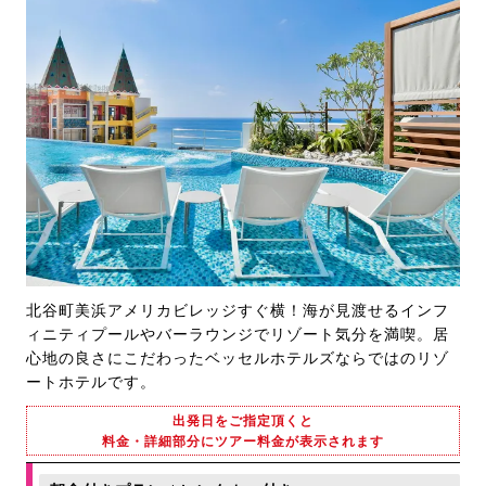
北谷町美浜アメリカビレッジすぐ横！海が見渡せるインフ
ィニティプールやバーラウンジでリゾート気分を満喫。居
心地の良さにこだわったベッセルホテルズならではのリゾ
ートホテルです。
出発日をご指定頂くと
料金・詳細部分にツアー料金が表示されます