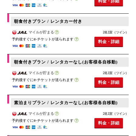
料金・詳細
朝食付きプラン / レンタカー付き
マイルが貯まる
2名1室（ツイン）
予約後すぐにe-チケットが送られます
料金・詳細
朝食付きプラン / レンタカーなし(お客様各自移動)
マイルが貯まる
2名1室（ツイン）
予約後すぐにe-チケットが送られます
料金・詳細
素泊まりプラン / レンタカーなし(お客様各自移動)
マイルが貯まる
2名1室（ツイン）
予約後すぐにe-チケットが送られます
料金・詳細