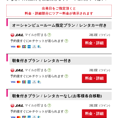
出発日をご指定頂くと
料金・詳細部分にツアー料金が表示されます
オーシャンビュールーム指定プラン / レンタカー付き
マイルが貯まる
2名1室（ツイン）
予約後すぐにe-チケットが送られます
料金・詳細
朝食付きプラン / レンタカー付き
マイルが貯まる
2名1室（ツイン）
予約後すぐにe-チケットが送られます
料金・詳細
朝食付きプラン / レンタカーなし(お客様各自移動)
マイルが貯まる
2名1室（ツイン）
予約後すぐにe-チケットが送られます
料金・詳細