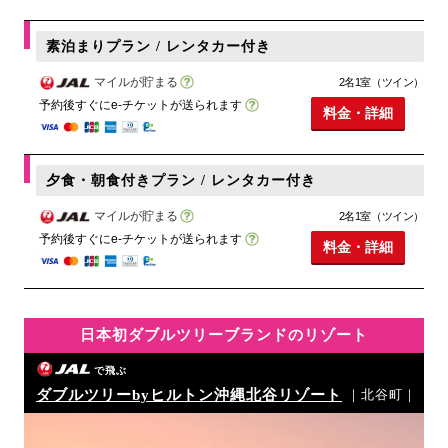
素泊まりプラン / レンタカー付き
マイルが貯まる
2名1室（ツイン）
予約後すぐにe-チケットが送られます
料金・詳細
夕食・朝食付きプラン / レンタカー付き
マイルが貯まる
2名1室（ツイン）
予約後すぐにe-チケットが送られます
料金・詳細
日本初ダブルツリーブランドのリゾート
で飛ぶ
ダブルツリーbyヒルトン沖縄北谷リゾート
｜北谷町｜