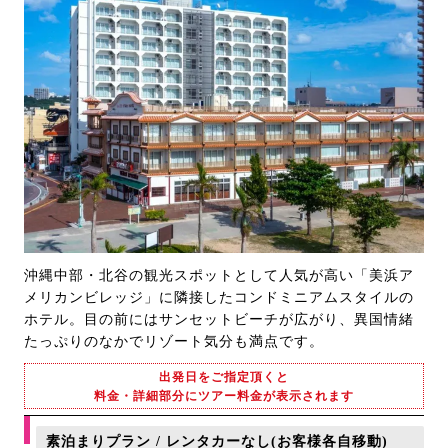
沖縄中部・北谷の観光スポットとして人気が高い「美浜ア
メリカンビレッジ」に隣接したコンドミニアムスタイルの
ホテル。目の前にはサンセットビーチが広がり、異国情緒
たっぷりのなかでリゾート気分も満点です。
出発日をご指定頂くと
料金・詳細部分にツアー料金が表示されます
素泊まりプラン / レンタカーなし(お客様各自移動)