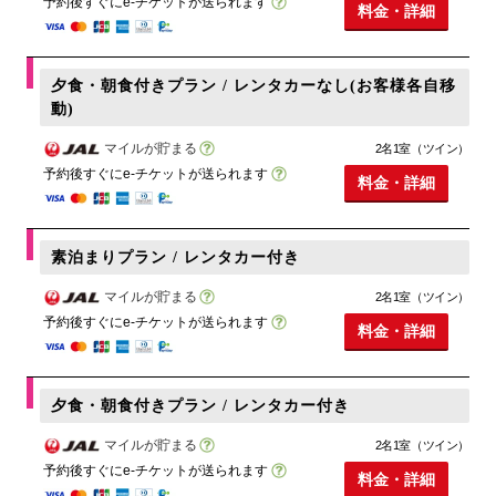
予約後すぐにe-チケットが送られます
料金・詳細
夕食・朝食付きプラン / レンタカーなし(お客様各自移
動)
マイルが貯まる
2名1室（ツイン）
予約後すぐにe-チケットが送られます
料金・詳細
素泊まりプラン / レンタカー付き
マイルが貯まる
2名1室（ツイン）
予約後すぐにe-チケットが送られます
料金・詳細
夕食・朝食付きプラン / レンタカー付き
マイルが貯まる
2名1室（ツイン）
予約後すぐにe-チケットが送られます
料金・詳細