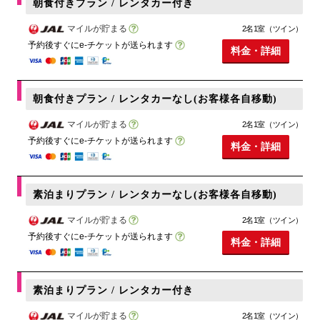
朝食付きプラン / レンタカー付き
マイルが貯まる
2名1室（ツイン）
予約後すぐにe-チケットが送られます
料金・詳細
朝食付きプラン / レンタカーなし(お客様各自移動)
マイルが貯まる
2名1室（ツイン）
予約後すぐにe-チケットが送られます
料金・詳細
素泊まりプラン / レンタカーなし(お客様各自移動)
マイルが貯まる
2名1室（ツイン）
予約後すぐにe-チケットが送られます
料金・詳細
素泊まりプラン / レンタカー付き
マイルが貯まる
2名1室（ツイン）