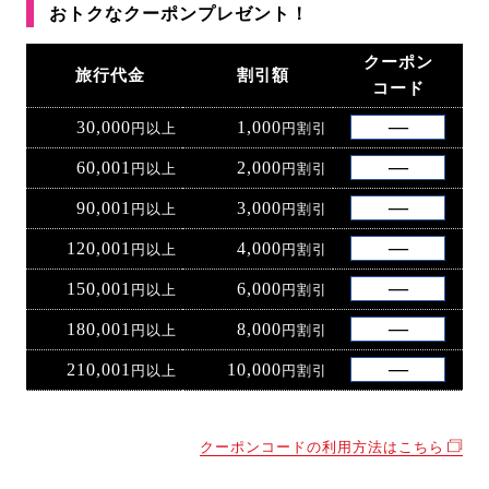
おトクなクーポンプレゼント！
クーポン
旅行代金
割引額
コード
30,000
1,000
円以上
円割引
60,001
2,000
円以上
円割引
90,001
3,000
円以上
円割引
120,001
4,000
円以上
円割引
150,001
6,000
円以上
円割引
180,001
8,000
円以上
円割引
210,001
10,000
円以上
円割引
クーポンコードの利用方法はこちら