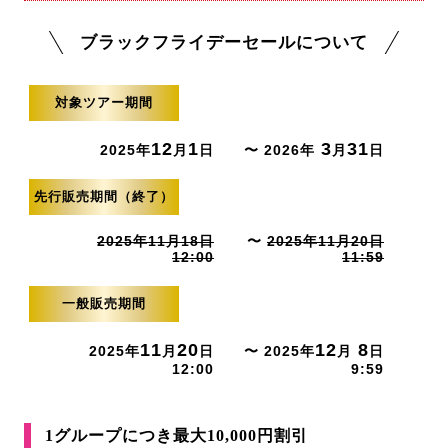
ブラックフライデーセールについて
対象ツアー期間
12
1
3
31
2025年
月
日
〜 2026年
月
日
先行販売期間（終了）
2025年11月18日
〜
2025年11月20日
12:00
11:59
一般販売期間
11
20
12
8
2025年
月
日
〜 2025年
月
日
12:00
9:59
1グループにつき最大10,000円割引