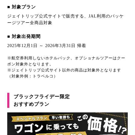
■ 対象プラン
ジェイトリップ公式サイトで販売する、JAL利用のパッケ
ージツアー全商品対象
■ 対象出発期間
2025年12月1日 ～ 2026年3月31日 帰着
※航空券利用しないホテルパック、オプショナルツアーはクー
ポン対象外となります。
※ジェイトリップ公式サイト以外の商品は対象外となります
（対象外例：トラベルコ）
ブラックフライデー限定
おすすめプラン