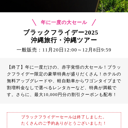
年に一度の大セール
ブラックフライデー2025
沖縄旅行・沖縄ツアー
一般販売：11月20日12:00～12月8日9:59
【終了】年に一度だけの、赤字覚悟の大セール！ブラッ
クフライデー限定の豪華特典が盛りだくさん！ホテルの
無料アップグレードや、軽自動車からワゴンタイプまで
割増料金なしで選べるレンタカーなど、特典が満載で
す。さらに、最大10,000円分の割引クーポンも配布！
ブラックフライデーセールは終了しました。
たくさんのご予約ありがとうございました！