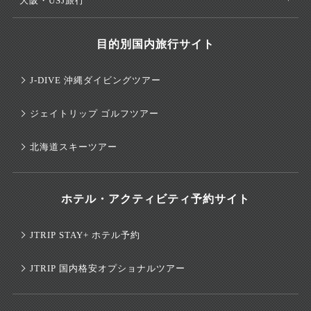
大阪・USJ旅行
目的別国内旅行サイト
J-DIVE 沖縄ダイビングツアー
ジェイトリップ ゴルフツアー
北海道スキーツアー
ホテル・アクティビティ予約サイト
JTRIP STAY+ ホテル予約
JTRIP 国内格安オプショナルツアー