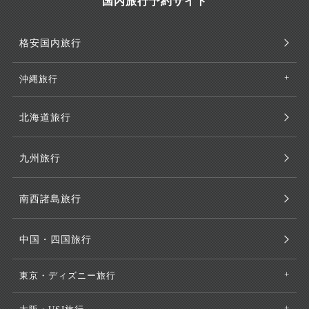
国内旅行予約サイト
格安国内旅行
沖縄旅行
北海道旅行
九州旅行
南西諸島旅行
中国・四国旅行
東京・ディズニー旅行