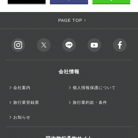
PAGE TOP ↑
会社情報
会社案内
個人情報保護について
旅行業登録票
旅行業約款・条件
お知らせ