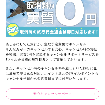
楽しみにしてた旅行が、急な予定変更でキャンセル…
そんな万が一のキャンセルでも安心、キャンセル料の負担
を軽減、実質0円を実現するキャンセルサポートサービスを
Jマイル会員様の無料特典として実施しております。
また、キャンセル時のキャンセル料を差し引いた旅行代金
は最短で即日返金対応、ポイント還元のJマイルポイントも
キャンセル当日から翌営業日までに付与いたします。
安心キャンセルサポート