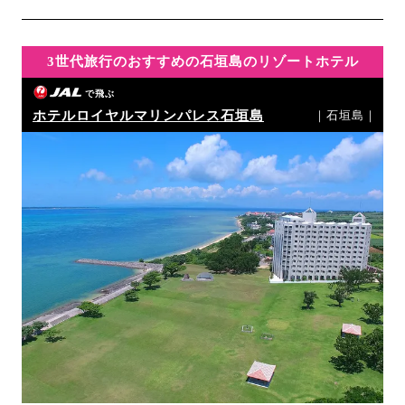
3世代旅行のおすすめの石垣島のリゾートホテル
で飛ぶ
ホテルロイヤルマリンパレス石垣島
｜石垣島｜