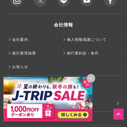
会社情報
会社案内
個人情報保護について
旅行業登録票
旅行業約款・条件
お知らせ
×
国内旅行予約サイト
格安国内旅行
沖縄旅行