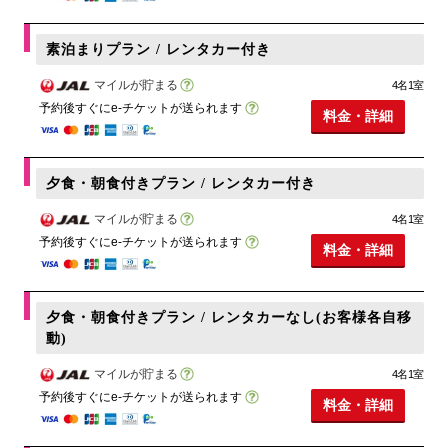
素泊まりプラン / レンタカー付き
マイルが貯まる
4名1室
予約後すぐにe-チケットが送られます
料金・詳細
夕食・朝食付きプラン / レンタカー付き
マイルが貯まる
4名1室
予約後すぐにe-チケットが送られます
料金・詳細
夕食・朝食付きプラン / レンタカーなし(お客様各自移
動)
マイルが貯まる
4名1室
予約後すぐにe-チケットが送られます
料金・詳細