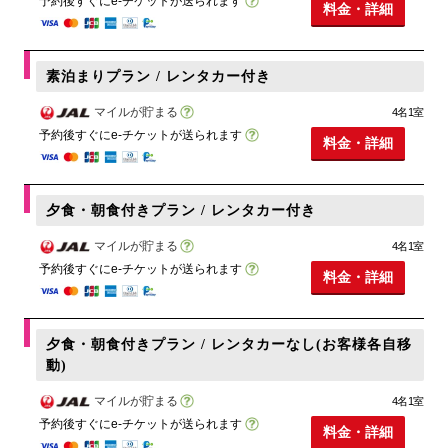
予約後すぐにe-チケットが送られます
料金・詳細
素泊まりプラン / レンタカー付き
マイルが貯まる
4名1室
予約後すぐにe-チケットが送られます
料金・詳細
夕食・朝食付きプラン / レンタカー付き
マイルが貯まる
4名1室
予約後すぐにe-チケットが送られます
料金・詳細
夕食・朝食付きプラン / レンタカーなし(お客様各自移
動)
マイルが貯まる
4名1室
予約後すぐにe-チケットが送られます
料金・詳細