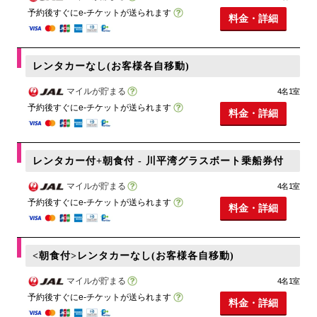
予約後すぐにe-チケットが送られます
料金・詳細
レンタカーなし(お客様各自移動)
マイルが貯まる
4名1室
予約後すぐにe-チケットが送られます
料金・詳細
レンタカー付+朝食付 - 川平湾グラスボート乗船券付
マイルが貯まる
4名1室
予約後すぐにe-チケットが送られます
料金・詳細
<朝食付>レンタカーなし(お客様各自移動)
マイルが貯まる
4名1室
予約後すぐにe-チケットが送られます
料金・詳細