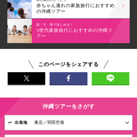
赤ちゃん連れの家族旅行におすすめ
の沖縄ツアー
親・子・孫で楽しめる！
3世代家族旅行におすすめの沖縄ツ
アー
このページをシェアする
沖縄ツアーをさがす
出発地