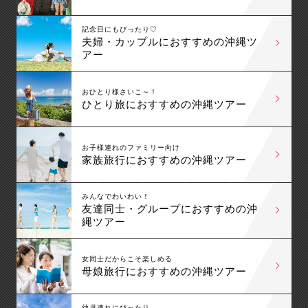
記念日にもぴったり♡
夫婦・カップルにおすすめの沖縄ツ
アー
おひとり様さいこ～！
ひとり旅におすすめの沖縄ツアー
お子様連れのファミリー向け
家族旅行におすすめの沖縄ツアー
みんなでわいわい！
友達同士・グループにおすすめの沖
縄ツアー
女同士だからこそ楽しめる
母娘旅行におすすめの沖縄ツアー
幼児連れにぴったり