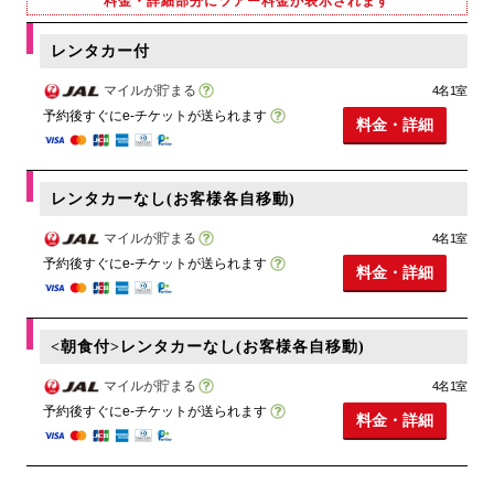
料金・詳細部分にツアー料金が表示されます
レンタカー付
マイルが貯まる
4名1室
予約後すぐにe-チケットが送られます
料金・詳細
レンタカーなし(お客様各自移動)
マイルが貯まる
4名1室
予約後すぐにe-チケットが送られます
料金・詳細
<朝食付>レンタカーなし(お客様各自移動)
マイルが貯まる
4名1室
予約後すぐにe-チケットが送られます
料金・詳細