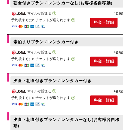
朝食付きプラン / レンタカーなし(お客様各自移動)
マイルが貯まる
4名1室
予約後すぐにe-チケットが送られます
料金・詳細
素泊まりプラン / レンタカー付き
マイルが貯まる
4名1室
予約後すぐにe-チケットが送られます
料金・詳細
夕食・朝食付きプラン / レンタカー付き
マイルが貯まる
4名1室
予約後すぐにe-チケットが送られます
料金・詳細
夕食・朝食付きプラン / レンタカーなし(お客様各自移
動)