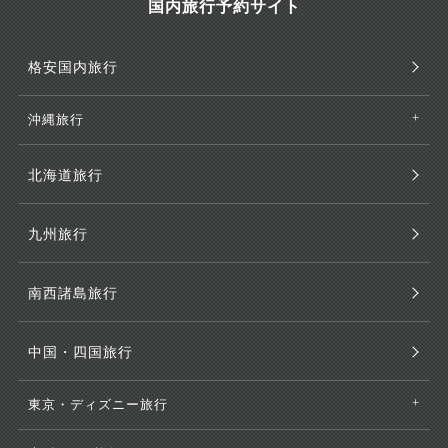
国内旅行予約サイト
格安国内旅行
沖縄旅行
北海道旅行
九州旅行
南西諸島旅行
中国・四国旅行
東京・ディズニー旅行