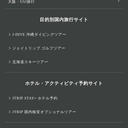
大阪・USJ旅行
目的別国内旅行サイト
J-DIVE 沖縄ダイビングツアー
ジェイトリップ ゴルフツアー
北海道スキーツアー
ホテル・アクティビティ予約サイト
JTRIP STAY+ ホテル予約
JTRIP 国内格安オプショナルツアー