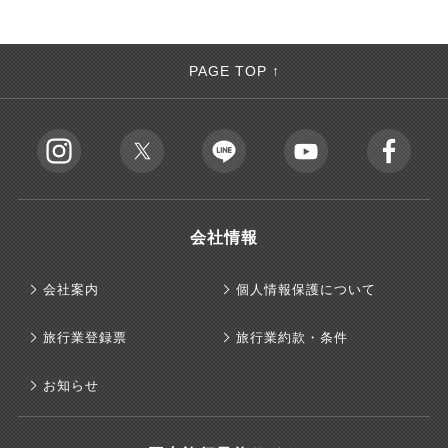
PAGE TOP ↑
会社情報
会社案内
個人情報保護について
旅行業登録票
旅行業約款・条件
お知らせ