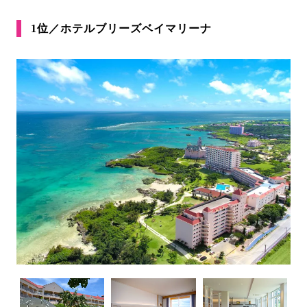
1位／ホテルブリーズベイマリーナ