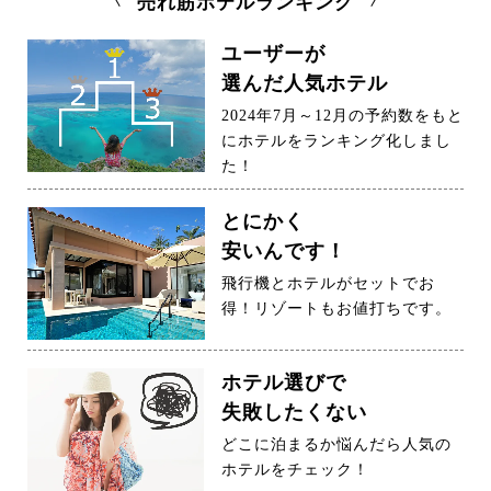
売れ筋ホテルランキング
ユーザーが
選んだ人気ホテル
2024年7月～12月の予約数をもと
にホテルをランキング化しまし
た！
とにかく
安いんです！
飛行機とホテルがセットでお
得！リゾートもお値打ちです。
ホテル選びで
失敗したくない
どこに泊まるか悩んだら人気の
ホテルをチェック！