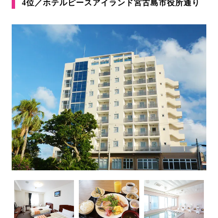
4位／ホテルピースアイランド宮古島市役所通り