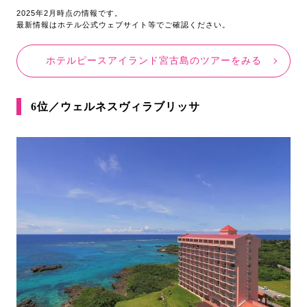
2025年2月時点の情報です。
最新情報はホテル公式ウェブサイト等でご確認ください。
ホテルピースアイランド宮古島のツアーをみる
6位／ウェルネスヴィラブリッサ