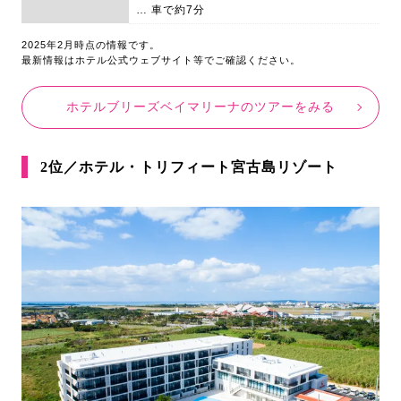
… 車で約7分
2025年2月時点の情報です。
最新情報はホテル公式ウェブサイト等でご確認ください。
ホテルブリーズベイマリーナのツアーをみる
2位／ホテル・トリフィート宮古島リゾート