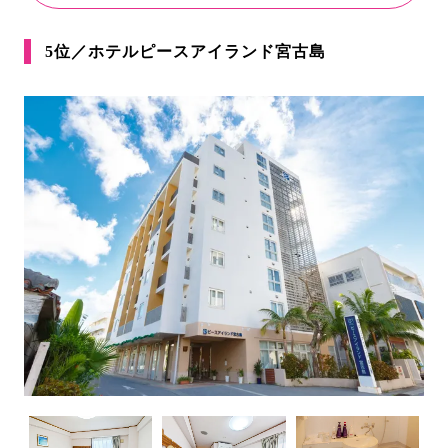
5位／ホテルピースアイランド宮古島