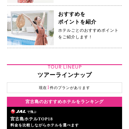
おすすめを
ポイントを紹介
ホテルごとのおすすめポイント
をご紹介します！
TOUR LINEUP
ツアーラインナップ
1
現在
件のプランがあります
宮古島のおすすめホテルをランキング
で飛ぶ
宮古島ホテルTOP18
料金を比較しながらホテルを選べます