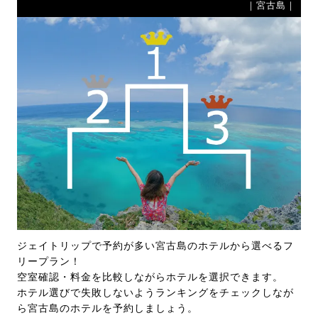
｜宮古島｜
ジェイトリップで予約が多い宮古島のホテルから選べるフ
リープラン！
空室確認・料金を比較しながらホテルを選択できます。
ホテル選びで失敗しないようランキングをチェックしなが
ら宮古島のホテルを予約しましょう。