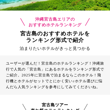
沖縄宮古島エリアの
おすすめホテルランキング
宮古島のおすすめホテルを
ランキング形式で紹介
泊まりたいホテルがきっと見つかる
ユーザーが選んだ！宮古島のホテルランキング！沖縄旅
行で人気の「宮古島」にあるホテルをランキング形式で
ご紹介。2025年に宮古島で泊まるならこのホテル！飛
行機とホテルがセットでとにかく安い♪ホテル選びに悩
んだら人気ランキングを参考にしてみてくださいね。
宮古島ツアー