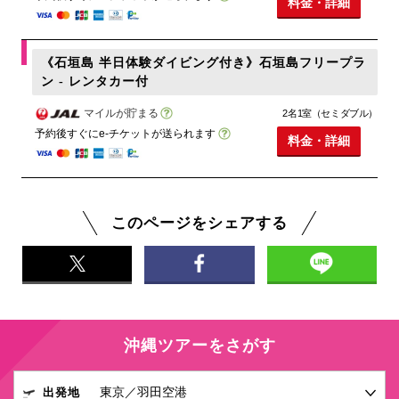
料金・詳細
《石垣島 半日体験ダイビング付き》石垣島フリープラ
ン - レンタカー付
マイルが貯まる
2名1室（セミダブル）
予約後すぐにe-チケットが送られます
料金・詳細
このページをシェアする
沖縄ツアーをさがす
出発地