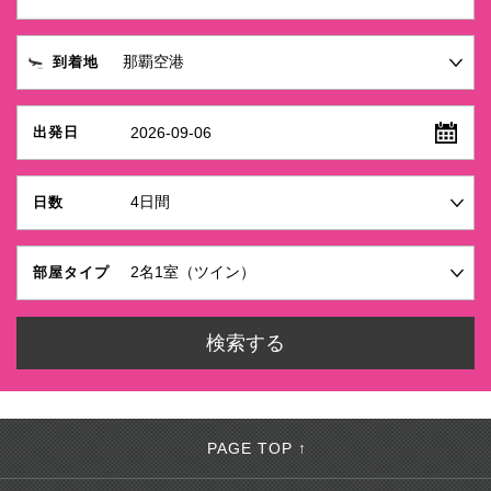
到着地
2026-09-06
出発日
日数
部屋タイプ
PAGE TOP ↑