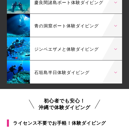
慶良間諸島ボート体験ダイビング
青の洞窟ボート体験ダイビング
ジンベエザメと体験ダイビング
石垣島半日体験ダイビング
初心者でも安心！
沖縄で体験ダイビング
ライセンス不要でお手軽！体験ダイビング