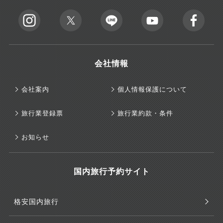
会社情報
会社案内
個人情報保護について
旅行業登録票
旅行業約款・条件
お知らせ
国内旅行予約サイト
格安国内旅行