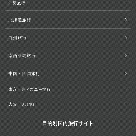
沖縄旅行
北海道旅行
九州旅行
南西諸島旅行
中国・四国旅行
東京・ディズニー旅行
大阪・USJ旅行
目的別国内旅行サイト