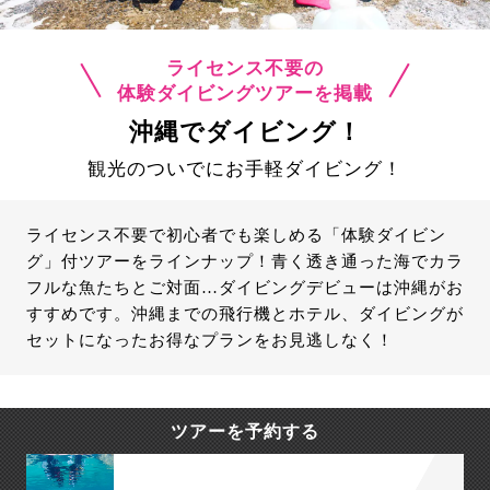
ライセンス不要の
体験ダイビングツアーを掲載
沖縄でダイビング！
観光のついでにお手軽ダイビング！
ライセンス不要で初心者でも楽しめる「体験ダイビン
グ」付ツアーをラインナップ！青く透き通った海でカラ
フルな魚たちとご対面…ダイビングデビューは沖縄がお
すすめです。沖縄までの飛行機とホテル、ダイビングが
セットになったお得なプランをお見逃しなく！
ツアーを予約する