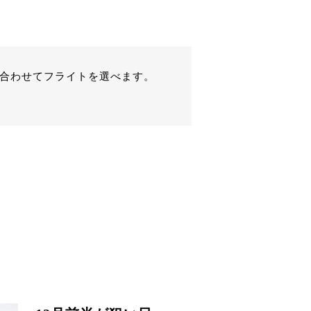
に合わせてフライトを選べます。