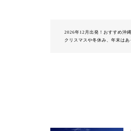
2026年12月出発！おすすめ
クリスマスや冬休み、年末はあ