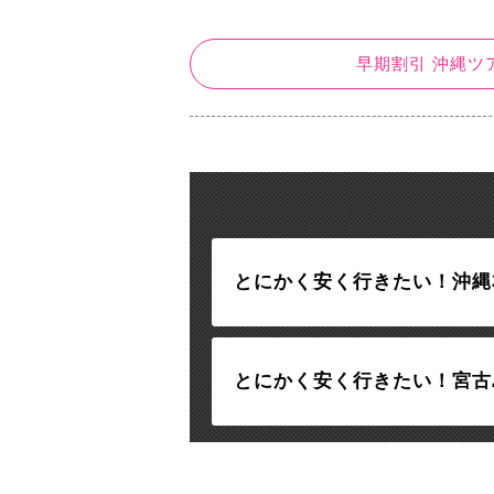
早期割引 沖縄ツ
とにかく安く行きたい！沖縄
とにかく安く行きたい！宮古