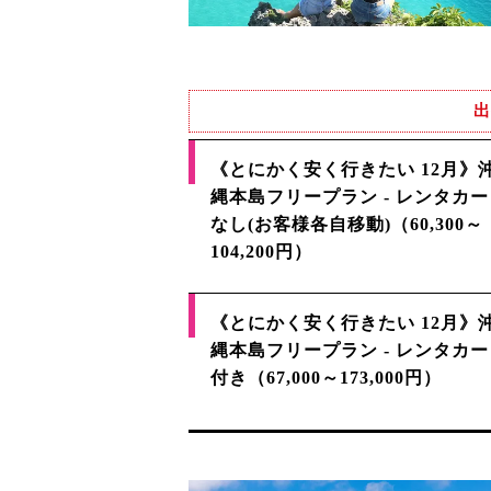
出
《とにかく安く行きたい 12月》
縄本島フリープラン - レンタカー
なし(お客様各自移動)（60,300～
104,200円）
《とにかく安く行きたい 12月》
縄本島フリープラン - レンタカー
付き（67,000～173,000円）