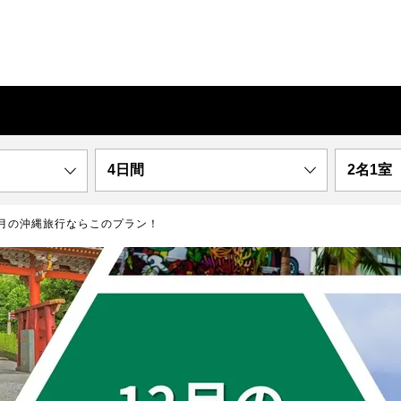
4日間
2名1室
2月の沖縄旅行ならこのプラン！