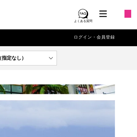
よくある質問
ログイン・会員登録
（指定なし）