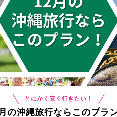
とにかく安く行きたい！
2月の沖縄旅行ならこのプラ